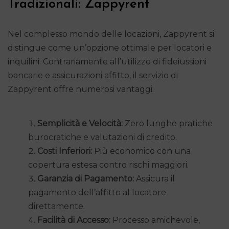
Tradizionali: Zappyrent
Nel complesso mondo delle locazioni, Zappyrent si
distingue come un’opzione ottimale per locatori e
inquilini. Contrariamente all’utilizzo di fideiussioni
bancarie e assicurazioni affitto, il servizio di
Zappyrent offre numerosi vantaggi:
Semplicità e Velocità:
Zero lunghe pratiche
burocratiche e valutazioni di credito.
Costi Inferiori:
Più economico con una
copertura estesa contro rischi maggiori.
Garanzia di Pagamento:
Assicura il
pagamento dell’affitto al locatore
direttamente.
Facilità di Accesso:
Processo amichevole,