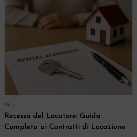
Blog
Recesso del Locatore: Guida
Completa ai Contratti di Locazione