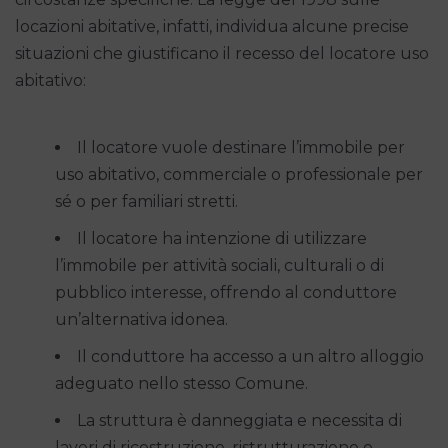
locazioni abitative, infatti, individua alcune precise
situazioni che giustificano il recesso del locatore uso
abitativo:
Il locatore vuole destinare l’immobile per
uso abitativo, commerciale o professionale per
sé o per familiari stretti.
Il locatore ha intenzione di utilizzare
l’immobile per attività sociali, culturali o di
pubblico interesse, offrendo al conduttore
un’alternativa idonea.
Il conduttore ha accesso a un altro alloggio
adeguato nello stesso Comune.
La struttura è danneggiata e necessita di
lavori di ricostruzione, ristrutturazione o