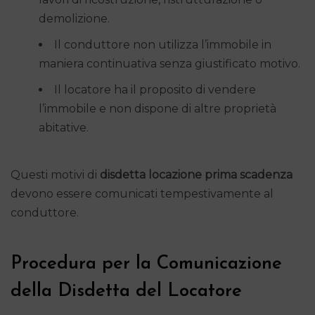
demolizione.
Il conduttore non utilizza l’immobile in
maniera continuativa senza giustificato motivo.
Il locatore ha il proposito di vendere
l’immobile e non dispone di altre proprietà
abitative.
Questi motivi di
disdetta locazione prima scadenza
devono essere comunicati tempestivamente al
conduttore.
Procedura per la Comunicazione
della Disdetta del Locatore