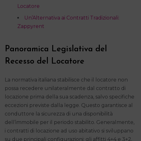
Locatore
Un’Alternativa ai Contratti Tradizionali:
Zappyrent
Panoramica Legislativa del
Recesso del Locatore
La normativa italiana stabilisce che il locatore non
possa recedere unilateralmente dal contratto di
locazione prima della sua scadenza, salvo specifiche
eccezioni previste dalla legge. Questo garantisce al
conduttore la sicurezza di una disponibilità
dell’immobile per il periodo stabilito. Generalmente,
i contratti di locazione ad uso abitativo si sviluppano
su due principali configurazioni: gli affitti 4+4 e 3+2.