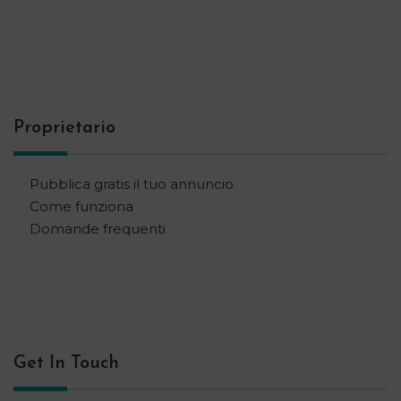
Proprietario
Pubblica gratis il tuo annuncio
Come funziona
Domande frequenti
Get In Touch