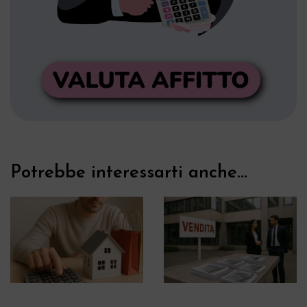
Potrebbe interessarti anche...