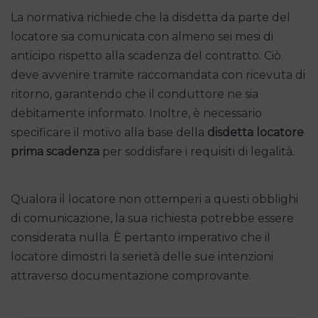
La normativa richiede che la disdetta da parte del
locatore sia comunicata con almeno sei mesi di
anticipo rispetto alla scadenza del contratto. Ciò
deve avvenire tramite raccomandata con ricevuta di
ritorno, garantendo che il conduttore ne sia
debitamente informato. Inoltre, è necessario
specificare il motivo alla base della
disdetta locatore
prima scadenza
per soddisfare i requisiti di legalità.
Qualora il locatore non ottemperi a questi obblighi
di comunicazione, la sua richiesta potrebbe essere
considerata nulla. È pertanto imperativo che il
locatore dimostri la serietà delle sue intenzioni
attraverso documentazione comprovante.