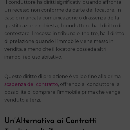
Il conduttore ha diritti significativi quando affronta
un recesso non conforme da parte del locatore. In
caso di mancata comunicazione o di assenza della
giustificazione richiesta, il conduttore ha il diritto di
contestare il recesso in tribunale. Inoltre, ha il diritto
di prelazione quando l’immobile viene messo in
vendita, a meno che il locatore possieda altri
immobili ad uso abitativo.
Questo diritto di prelazione è valido fino alla prima
scadenza del contratto
, offrendo al conduttore la
possibilità di comprare l’immobile prima che venga
venduto a terzi.
Un’Alternativa ai Contratti