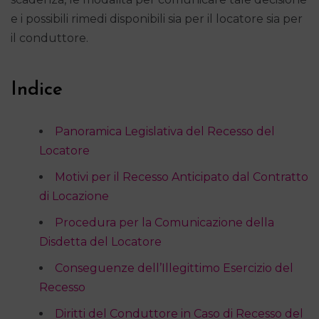
e i possibili rimedi disponibili sia per il locatore sia per
il conduttore.
Indice
Panoramica Legislativa del Recesso del
Locatore
Motivi per il Recesso Anticipato dal Contratto
di Locazione
Procedura per la Comunicazione della
Disdetta del Locatore
Conseguenze dell’Illegittimo Esercizio del
Recesso
Diritti del Conduttore in Caso di Recesso del