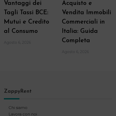
Vantaggi dei
Acquisto e
Tagli Tassi BCE:
Vendita Immobili
Mutui e Credito
Commerciali in
al Consumo
Italia: Guida
Completa
Agosto 6, 2026
Agosto 6, 2026
ZappyRent
Chi siamo
Lavora con noi