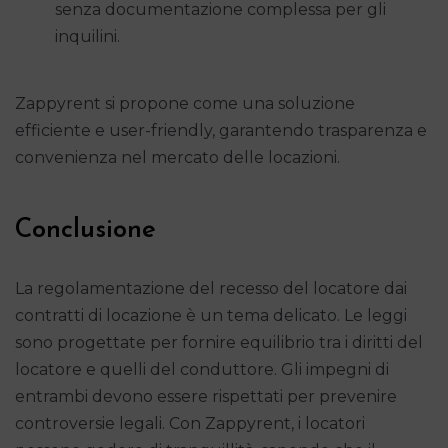
senza documentazione complessa per gli
inquilini.
Zappyrent si propone come una soluzione
efficiente e user-friendly, garantendo trasparenza e
convenienza nel mercato delle locazioni.
Conclusione
La regolamentazione del recesso del locatore dai
contratti di locazione è un tema delicato. Le leggi
sono progettate per fornire equilibrio tra i diritti del
locatore e quelli del conduttore. Gli impegni di
entrambi devono essere rispettati per prevenire
controversie legali. Con Zappyrent, i locatori