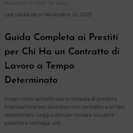
Novembre 10, 2025
By
Zappy
Last Updated on Novembre 20, 2025
Guida Completa ai Prestiti
per Chi Ha un Contratto di
Lavoro a Tempo
Determinato
Scopri come semplificare la richiesta di prestiti e
finanziamenti per lavoratori con contratto a tempo
determinato. Leggi tutto per trovare soluzioni
pratiche e vantaggi utili.