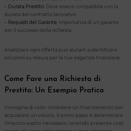
–
Durata Prestito
: Deve essere compatibile con la
durata del contratto lavorativo.
–
Requisiti del Garante
: Importanza di un garante
per il successo della richiesta.
Analizzare ogni offerta può aiutarti a identificare
soluzioni su misura per le tue esigenze finanziarie.
Come Fare una Richiesta di
Prestito: Un Esempio Pratico
Immagina di voler richiedere un finanziamento per
acquistare un veicolo. Il primo passo è determinare
l’importo esatto necessario, tenendo presente costi