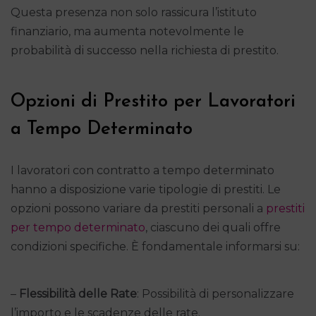
Questa presenza non solo rassicura l’istituto
finanziario, ma aumenta notevolmente le
probabilità di successo nella richiesta di prestito.
Opzioni di Prestito per Lavoratori
a Tempo Determinato
I lavoratori con contratto a tempo determinato
hanno a disposizione varie tipologie di prestiti. Le
opzioni possono variare da prestiti personali a
prestiti
per tempo determinato
, ciascuno dei quali offre
condizioni specifiche. È fondamentale informarsi su:
–
Flessibilità delle Rate
: Possibilità di personalizzare
l’importo e le scadenze delle rate.