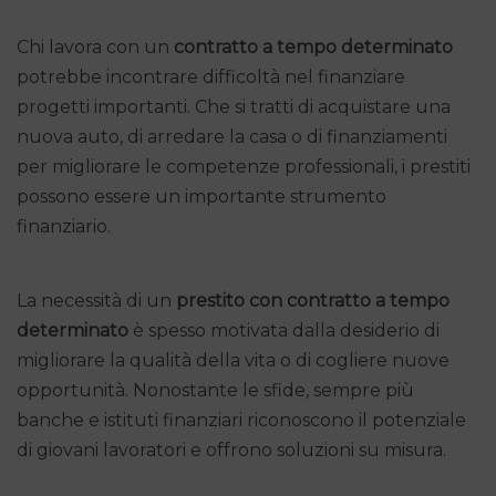
Chi lavora con un
contratto a tempo determinato
potrebbe incontrare difficoltà nel finanziare
progetti importanti. Che si tratti di acquistare una
nuova auto, di arredare la casa o di finanziamenti
per migliorare le competenze professionali, i prestiti
possono essere un importante strumento
finanziario.
La necessità di un
prestito con contratto a tempo
determinato
è spesso motivata dalla desiderio di
migliorare la qualità della vita o di cogliere nuove
opportunità. Nonostante le sfide, sempre più
banche e istituti finanziari riconoscono il potenziale
di giovani lavoratori e offrono soluzioni su misura.