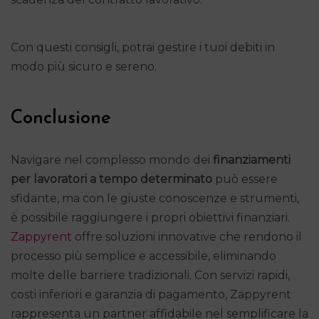
Con questi consigli, potrai gestire i tuoi debiti in
modo più sicuro e sereno.
Conclusione
Navigare nel complesso mondo dei
finanziamenti
per lavoratori a tempo determinato
può essere
sfidante, ma con le giuste conoscenze e strumenti,
è possibile raggiungere i propri obiettivi finanziari.
Zappyrent
offre soluzioni innovative che rendono il
processo più semplice e accessibile, eliminando
molte delle barriere tradizionali. Con servizi rapidi,
costi inferiori e garanzia di pagamento, Zappyrent
rappresenta un partner affidabile nel semplificare la