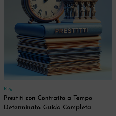
Blog
Prestiti con Contratto a Tempo
Determinato: Guida Completa