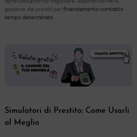
significativamente migliorare l’esperienza nella
gestione dei prestiti per
finanziamento contratto
tempo determinato
.
Simulatori di Prestito: Come Usarli
al Meglio