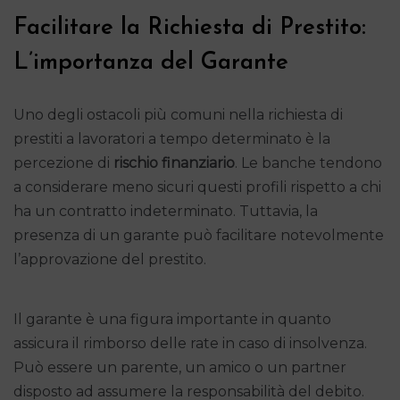
Facilitare la Richiesta di Prestito:
L’importanza del Garante
Uno degli ostacoli più comuni nella richiesta di
prestiti a lavoratori a tempo determinato è la
percezione di
rischio finanziario
. Le banche tendono
a considerare meno sicuri questi profili rispetto a chi
ha un contratto indeterminato. Tuttavia, la
presenza di un garante può facilitare notevolmente
l’approvazione del prestito.
Il garante è una figura importante in quanto
assicura il rimborso delle rate in caso di insolvenza.
Può essere un parente, un amico o un partner
disposto ad assumere la responsabilità del debito.