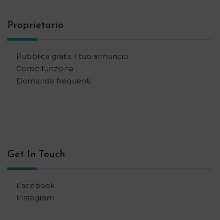
Proprietario
Pubblica gratis il tuo annuncio
Come funziona
Domande frequenti
Get In Touch
Facebook
Instagram