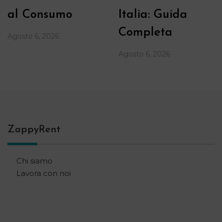
al Consumo
Italia: Guida
Completa
Agosto 6, 2026
Agosto 6, 2026
ZappyRent
Chi siamo
Lavora con noi