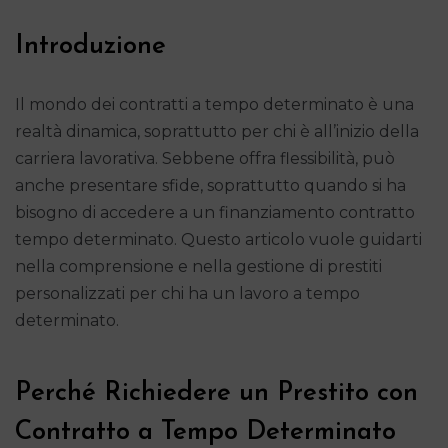
Introduzione
Il mondo dei contratti a tempo determinato è una
realtà dinamica, soprattutto per chi è all’inizio della
carriera lavorativa. Sebbene offra flessibilità, può
anche presentare sfide, soprattutto quando si ha
bisogno di accedere a un finanziamento contratto
tempo determinato. Questo articolo vuole guidarti
nella comprensione e nella gestione di prestiti
personalizzati per chi ha un lavoro a tempo
determinato.
Perché Richiedere un Prestito con
Contratto a Tempo Determinato