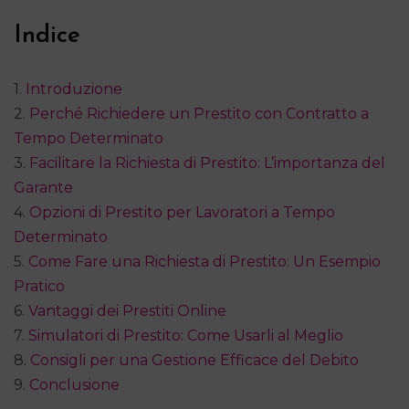
Indice
1.
Introduzione
2.
Perché Richiedere un Prestito con Contratto a
Tempo Determinato
3.
Facilitare la Richiesta di Prestito: L’importanza del
Garante
4.
Opzioni di Prestito per Lavoratori a Tempo
Determinato
5.
Come Fare una Richiesta di Prestito: Un Esempio
Pratico
6.
Vantaggi dei Prestiti Online
7.
Simulatori di Prestito: Come Usarli al Meglio
8.
Consigli per una Gestione Efficace del Debito
9.
Conclusione