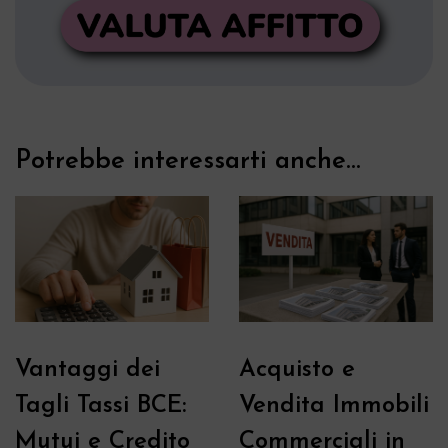
Potrebbe interessarti anche...
Vantaggi dei
Acquisto e
Tagli Tassi BCE:
Vendita Immobili
Mutui e Credito
Commerciali in