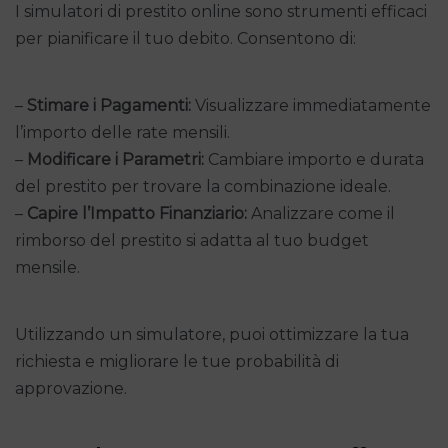
I simulatori di prestito online sono strumenti efficaci
per pianificare il tuo debito. Consentono di:
–
Stimare i Pagamenti:
Visualizzare immediatamente
l’importo delle rate mensili.
–
Modificare i Parametri:
Cambiare importo e durata
del prestito per trovare la combinazione ideale.
–
Capire l’Impatto Finanziario:
Analizzare come il
rimborso del prestito si adatta al tuo budget
mensile.
Utilizzando un simulatore, puoi ottimizzare la tua
richiesta e migliorare le tue probabilità di
approvazione.