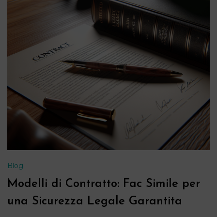
Blog
Modelli di Contratto: Fac Simile per
una Sicurezza Legale Garantita