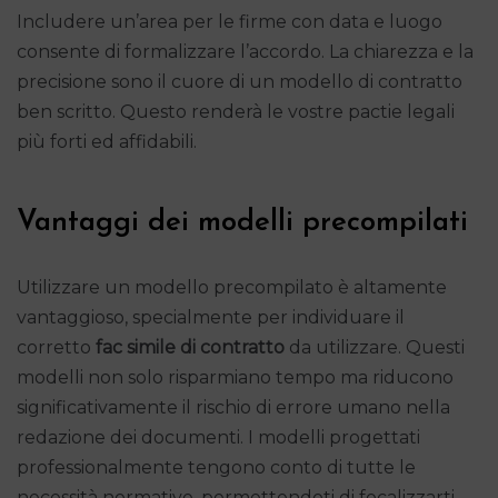
Includere un’area per le firme con data e luogo
consente di formalizzare l’accordo. La chiarezza e la
precisione sono il cuore di un modello di contratto
ben scritto. Questo renderà le vostre pactie legali
più forti ed affidabili.
Vantaggi dei modelli precompilati
Utilizzare un modello precompilato è altamente
vantaggioso, specialmente per individuare il
corretto
fac simile di contratto
da utilizzare. Questi
modelli non solo risparmiano tempo ma riducono
significativamente il rischio di errore umano nella
redazione dei documenti. I modelli progettati
professionalmente tengono conto di tutte le
necessità normative, permettendoti di focalizzarti