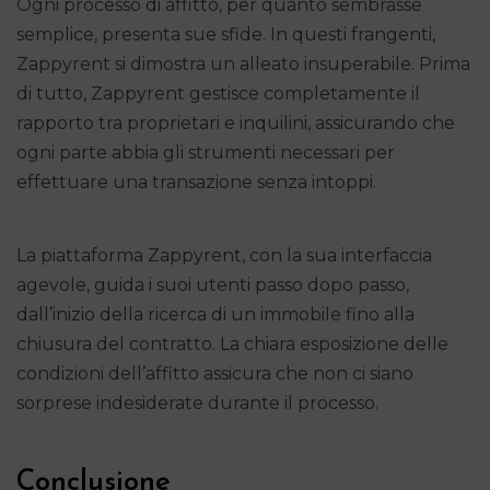
Ogni processo di affitto, per quanto sembrasse
semplice, presenta sue sfide. In questi frangenti,
Zappyrent si dimostra un alleato insuperabile. Prima
di tutto, Zappyrent gestisce completamente il
rapporto tra proprietari e inquilini, assicurando che
ogni parte abbia gli strumenti necessari per
effettuare una transazione senza intoppi.
La piattaforma Zappyrent, con la sua interfaccia
agevole, guida i suoi utenti passo dopo passo,
dall’inizio della ricerca di un immobile fino alla
chiusura del contratto. La chiara esposizione delle
condizioni dell’affitto assicura che non ci siano
sorprese indesiderate durante il processo.
Conclusione