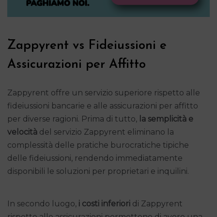
Zappyrent vs Fideiussioni e
Assicurazioni per Affitto
Zappyrent offre un servizio superiore rispetto alle
fideiussioni bancarie e alle assicurazioni per affitto
per diverse ragioni. Prima di tutto,
la semplicità e
velocità
del servizio Zappyrent eliminano la
complessità delle pratiche burocratiche tipiche
delle fideiussioni, rendendo immediatamente
disponibili le soluzioni per proprietari e inquilini.
In secondo luogo,
i costi inferiori
di Zappyrent
rispetto alle assicurazioni permettono di avere una