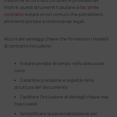
creazione di contratti completi e professionali.
Inoltre, questi strumenti ti aiutano a
fac simile
contratto
evitare errori comuni che potrebbero
altrimenti portare a controversie legali.
Alcuni dei vantaggi chiave che forniscono i modelli
di contratto includono:
Evitare perdite di tempo nella stesura ex
novo
Garantire precisione e legalità nella
struttura del documento
Facilitare l’inclusione di dettagli chiave mai
trascurabili
Semplificare la personalizzazione per