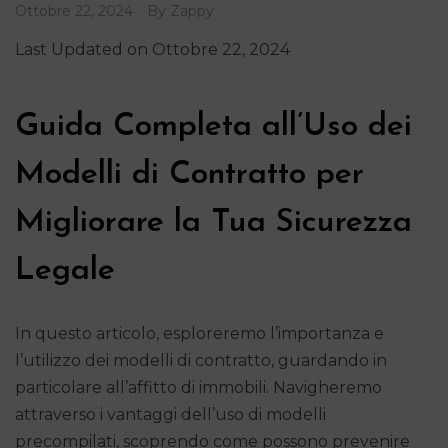
Ottobre 22, 2024
By
Zappy
Last Updated on Ottobre 22, 2024
Guida Completa all’Uso dei
Modelli di Contratto per
Migliorare la Tua Sicurezza
Legale
In questo articolo, esploreremo l’importanza e
l’utilizzo dei modelli di contratto, guardando in
particolare all’affitto di immobili. Navigheremo
attraverso i vantaggi dell’uso di modelli
precompilati, scoprendo come possono prevenire