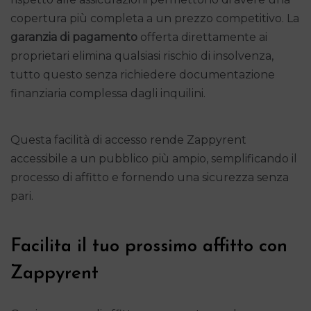
copertura più completa a un prezzo competitivo. La
garanzia di pagamento
offerta direttamente ai
proprietari elimina qualsiasi rischio di insolvenza,
tutto questo senza richiedere documentazione
finanziaria complessa dagli inquilini.
Questa facilità di accesso rende Zappyrent
accessibile a un pubblico più ampio, semplificando il
processo di affitto e fornendo una sicurezza senza
pari.
Facilita il tuo prossimo affitto con
Zappyrent