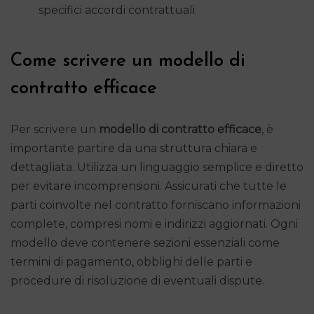
specifici accordi contrattuali
Come scrivere un modello di
contratto efficace
Per scrivere un
modello di contratto efficace
, è
importante partire da una struttura chiara e
dettagliata. Utilizza un linguaggio semplice e diretto
per evitare incomprensioni. Assicurati che tutte le
parti coinvolte nel contratto forniscano informazioni
complete, compresi nomi e indirizzi aggiornati. Ogni
modello deve contenere sezioni essenziali come
termini di pagamento, obblighi delle parti e
procedure di risoluzione di eventuali dispute.