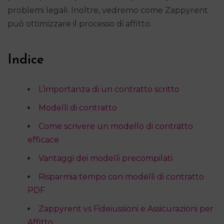
problemi legali. Inoltre, vedremo come Zappyrent
può ottimizzare il processo di affitto.
Indice
L’importanza di un contratto scritto
Modelli di contratto
Come scrivere un modello di contratto
efficace
Vantaggi dei modelli precompilati
Risparmia tempo con modelli di contratto
PDF
Zappyrent vs Fideiussioni e Assicurazioni per
Affitto