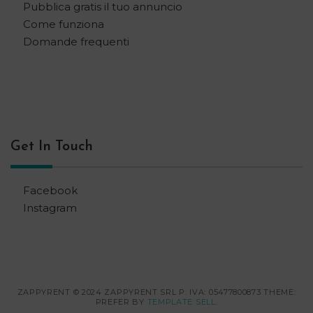
Pubblica gratis il tuo annuncio
Come funziona
Domande frequenti
Get In Touch
Facebook
Instagram
ZAPPYRENT © 2024 ZAPPYRENT SRL P. IVA: 05477800873 THEME:
PREFER BY
TEMPLATE SELL
.