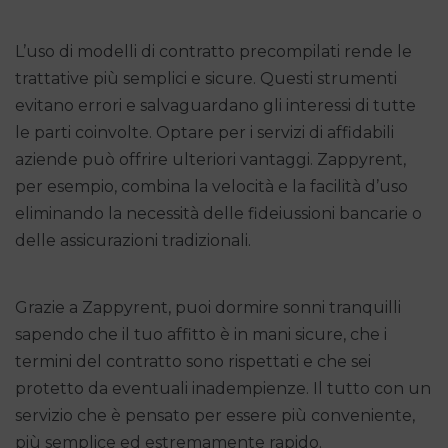
L’uso di modelli di contratto precompilati rende le
trattative più semplici e sicure. Questi strumenti
evitano errori e salvaguardano gli interessi di tutte
le parti coinvolte. Optare per i servizi di affidabili
aziende può offrire ulteriori vantaggi. Zappyrent,
per esempio, combina la velocità e la facilità d’uso
eliminando la necessità delle fideiussioni bancarie o
delle assicurazioni tradizionali.
Grazie a Zappyrent, puoi dormire sonni tranquilli
sapendo che il tuo affitto è in mani sicure, che i
termini del contratto sono rispettati e che sei
protetto da eventuali inadempienze. Il tutto con un
servizio che è pensato per essere più conveniente,
più semplice ed estremamente rapido.