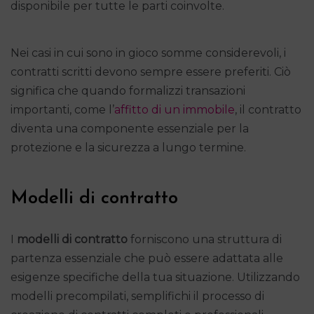
disponibile per tutte le parti coinvolte.
Nei casi in cui sono in gioco somme considerevoli, i
contratti scritti devono sempre essere preferiti. Ciò
significa che quando formalizzi transazioni
importanti, come l’
affitto di un immobile
, il contratto
diventa una componente essenziale per la
protezione e la sicurezza a lungo termine.
Modelli di contratto
I
modelli di contratto
forniscono una struttura di
partenza essenziale che può essere adattata alle
esigenze specifiche della tua situazione. Utilizzando
modelli precompilati, semplifichi il processo di