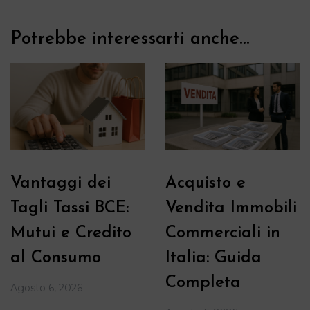
Potrebbe interessarti anche...
Vantaggi dei
Acquisto e
Tagli Tassi BCE:
Vendita Immobili
Mutui e Credito
Commerciali in
al Consumo
Italia: Guida
Completa
Agosto 6, 2026