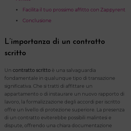
Facilita il tuo prossimo affitto con Zappyrent
Conclusione
L’importanza di un contratto
scritto
Un
contratto scritto
è una salvaguardia
fondamentale in qualunque tipo di transazione
significativa. Che si tratti di affittare un
appartamento o di instaurare un nuovo rapporto di
lavoro, la formalizzazione degli accordi per iscritto
offre un livello di protezione superiore. La presenza
di un contratto eviterebbe possibili malintesi e
dispute, offrendo una chiara documentazione