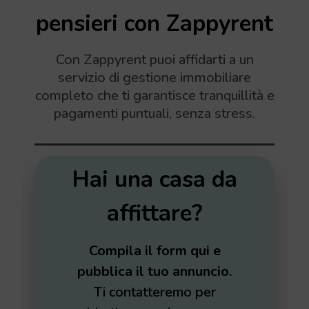
pensieri con Zappyrent
Con Zappyrent puoi affidarti a un
servizio di gestione immobiliare
completo che ti garantisce tranquillità e
pagamenti puntuali, senza stress.
Hai una casa da
affittare?
Compila il form qui e
pubblica il tuo annuncio.
Ti contatteremo per