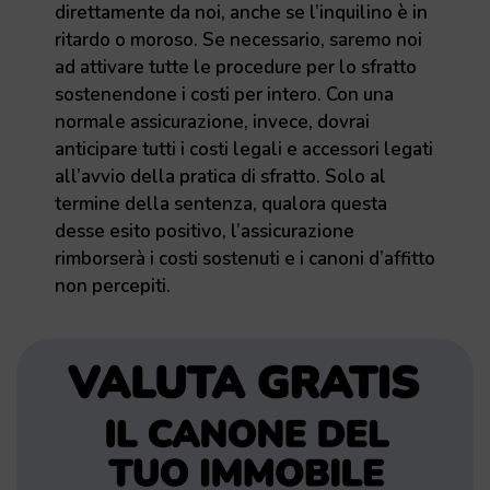
direttamente da noi, anche se l’inquilino è in
ritardo o moroso. Se necessario, saremo noi
ad attivare tutte le procedure per lo sfratto
sostenendone i costi per intero. Con una
normale assicurazione, invece, dovrai
anticipare tutti i costi legali e accessori legati
all’avvio della pratica di sfratto. Solo al
termine della sentenza, qualora questa
desse esito positivo, l’assicurazione
rimborserà i costi sostenuti e i canoni d’affitto
non percepiti.