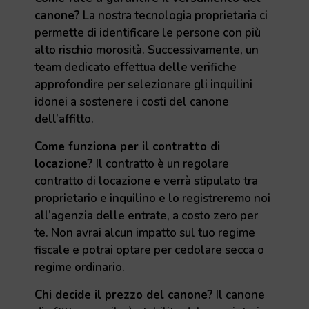
canone?
La nostra tecnologia proprietaria ci
permette di identificare le persone con più
alto rischio morosità. Successivamente, un
team dedicato effettua delle verifiche
approfondire per selezionare gli inquilini
idonei a sostenere i costi del canone
dell’affitto.
Come funziona per il contratto di
locazione?
Il contratto è un regolare
contratto di locazione e verrà stipulato tra
proprietario e inquilino e lo registreremo noi
all’agenzia delle entrate, a costo zero per
te. Non avrai alcun impatto sul tuo regime
fiscale e potrai optare per cedolare secca o
regime ordinario.
Chi decide il prezzo del canone?
Il canone