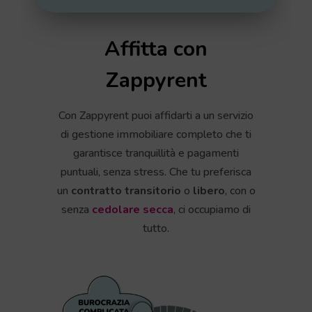
Affitta con
Zappyrent
Con Zappyrent puoi affidarti a un servizio
di gestione immobiliare completo che ti
garantisce tranquillità e pagamenti
puntuali, senza stress. Che tu preferisca
un
contratto transitorio
o
libero
, con o
senza
cedolare secca
, ci occupiamo di
tutto.