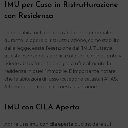
IMU per Casa in Ristrutturazione
con Residenza
Per chi abita nella propria abitazione principale
durante le opere di ristrutturazione, come stabilito
dalla legge, esiste l’esenzione dall’IMU. Tuttavia,
questa esenzione si applica solo se il contribuente vi
risiede abitualmente e registra ufficialmente la
residenza in quell’immobile. È importante notare
che le abitazioni di lusso (categorie catastali A1, A8,
A9) non beneficiano di questa esenzione.
IMU con CILA Aperta
Aprire una
imu con cila aperta
può incidere sul