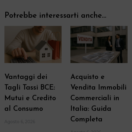
Potrebbe interessarti anche...
Vantaggi dei
Acquisto e
Tagli Tassi BCE:
Vendita Immobili
Mutui e Credito
Commerciali in
al Consumo
Italia: Guida
Completa
Agosto 6, 2026