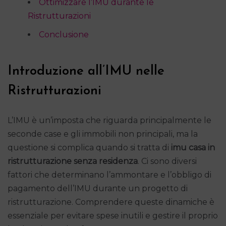
Ottimizzare l’IMU durante le
Ristrutturazioni
Conclusione
Introduzione all’IMU nelle
Ristrutturazioni
L’IMU è un’imposta che riguarda principalmente le
seconde case e gli immobili non principali, ma la
questione si complica quando si tratta di
imu casa in
ristrutturazione senza residenza
. Ci sono diversi
fattori che determinano l’ammontare e l’obbligo di
pagamento dell’IMU durante un progetto di
ristrutturazione. Comprendere queste dinamiche è
essenziale per evitare spese inutili e gestire il proprio