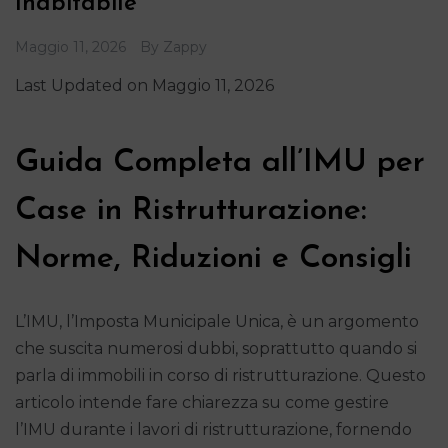
Inabitabile
Maggio 11, 2026
By
Zappy
Last Updated on Maggio 11, 2026
Guida Completa all’IMU per
Case in Ristrutturazione:
Norme, Riduzioni e Consigli
L’IMU, l’Imposta Municipale Unica, è un argomento
che suscita numerosi dubbi, soprattutto quando si
parla di immobili in corso di ristrutturazione. Questo
articolo intende fare chiarezza su come gestire
l’IMU durante i lavori di ristrutturazione, fornendo