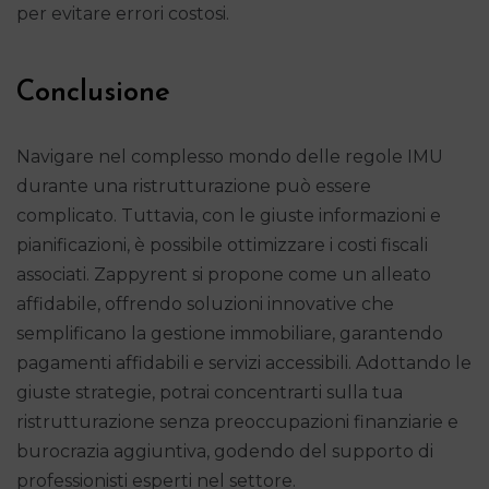
per evitare errori costosi.
Conclusione
Navigare nel complesso mondo delle regole IMU
durante una ristrutturazione può essere
complicato. Tuttavia, con le giuste informazioni e
pianificazioni, è possibile ottimizzare i costi fiscali
associati. Zappyrent si propone come un alleato
affidabile, offrendo soluzioni innovative che
semplificano la gestione immobiliare, garantendo
pagamenti affidabili e servizi accessibili. Adottando le
giuste strategie, potrai concentrarti sulla tua
ristrutturazione senza preoccupazioni finanziarie e
burocrazia aggiuntiva, godendo del supporto di
professionisti esperti nel settore.