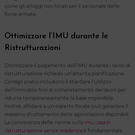
come gli alloggi non locati per il personale delle
forze armate.
Ottimizzare l’IMU durante le
Ristrutturazioni
Ottimizzare il pagamento dell’IMU durante i lavori di
ristrutturazione richiede un’attenta pianificazione.
Consigli pratici includono il ritardare l’utilizzo
dell’immobile fino al completamento dei lavori per
ridurre temporaneamente la base imponibile.
Inoltre, affidarsi a un esperto fiscale può garantire il
massimo sfruttamento delle agevolazioni disponibili.
La conoscenza delle norme sulla
imu casa in
ristrutturazione senza residenza
è fondamentale