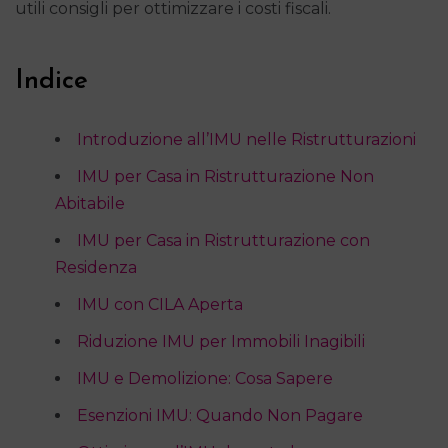
utili consigli per ottimizzare i costi fiscali.
Indice
Introduzione all’IMU nelle Ristrutturazioni
IMU per Casa in Ristrutturazione Non
Abitabile
IMU per Casa in Ristrutturazione con
Residenza
IMU con CILA Aperta
Riduzione IMU per Immobili Inagibili
IMU e Demolizione: Cosa Sapere
Esenzioni IMU: Quando Non Pagare