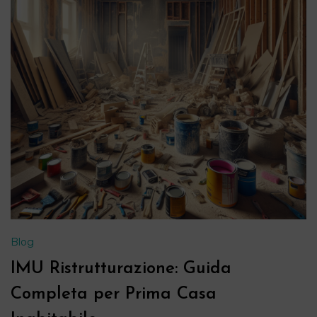
Blog
IMU Ristrutturazione: Guida
Completa per Prima Casa