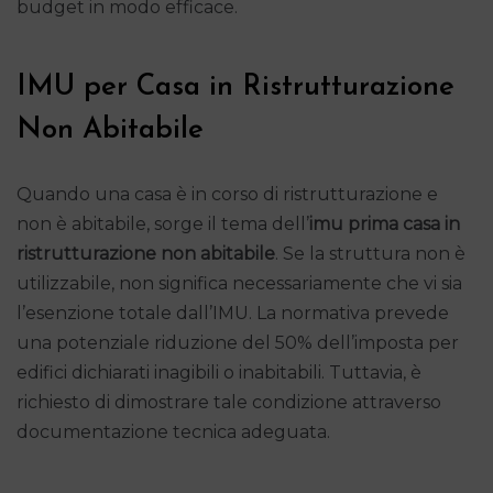
budget in modo efficace.
IMU per Casa in Ristrutturazione
Non Abitabile
Quando una casa è in corso di ristrutturazione e
non è abitabile, sorge il tema dell’
imu prima casa in
ristrutturazione non abitabile
. Se la struttura non è
utilizzabile, non significa necessariamente che vi sia
l’esenzione totale dall’IMU. La normativa prevede
una potenziale riduzione del 50% dell’imposta per
edifici dichiarati inagibili o inabitabili. Tuttavia, è
richiesto di dimostrare tale condizione attraverso
documentazione tecnica adeguata.