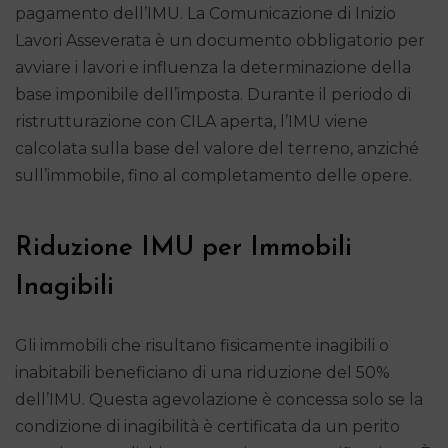
pagamento dell’IMU. La Comunicazione di Inizio
Lavori Asseverata è un documento obbligatorio per
avviare i lavori e influenza la determinazione della
base imponibile dell’imposta. Durante il periodo di
ristrutturazione con CILA aperta, l’IMU viene
calcolata sulla base del valore del terreno, anziché
sull’immobile, fino al completamento delle opere.
Riduzione IMU per Immobili
Inagibili
Gli immobili che risultano fisicamente inagibili o
inabitabili beneficiano di una riduzione del 50%
dell’IMU. Questa agevolazione è concessa solo se la
condizione di inagibilità è certificata da un perito