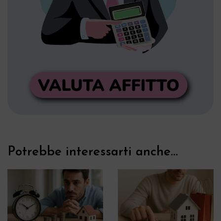
Potrebbe interessarti anche...