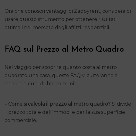
Ora che conosci i vantaggi di Zappyrent, considera di
usare questo strumento per ottenere risultati
ottimali nel mercato degli affitti residenziali.
FAQ sul Prezzo al Metro Quadro
Nel viaggio per scoprire quanto costa al metro
quadrato una casa, queste FAQ vi aiuteranno a
chiarire alcuni dubbi comuni:
–
Come si calcola il prezzo al metro quadro?
Si divide
il prezzo totale dell’immobile per la sua superficie
commerciale.