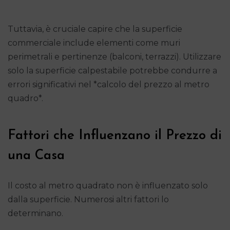
Tuttavia, è cruciale capire che la superficie
commerciale include elementi come muri
perimetrali e pertinenze (balconi, terrazzi). Utilizzare
solo la superficie calpestabile potrebbe condurre a
errori significativi nel *calcolo del prezzo al metro
quadro*.
Fattori che Influenzano il Prezzo di
una Casa
Il costo al metro quadrato non è influenzato solo
dalla superficie. Numerosi altri fattori lo
determinano.