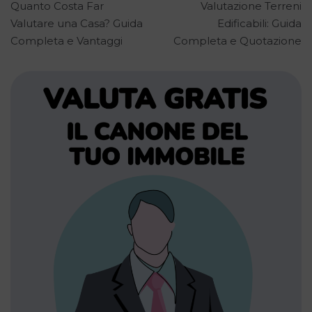
Quanto Costa Far
Valutazione Terreni
articoli
Valutare una Casa? Guida
Edificabili: Guida
Completa e Vantaggi
Completa e Quotazione