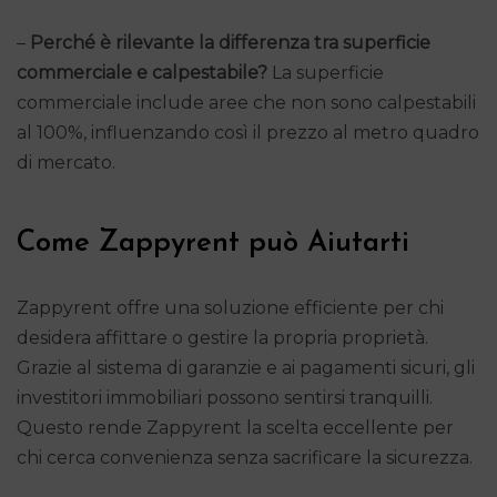
–
Perché è rilevante la differenza tra superficie
commerciale e calpestabile?
La superficie
commerciale include aree che non sono calpestabili
al 100%, influenzando così il prezzo al metro quadro
di mercato.
Come Zappyrent può Aiutarti
Zappyrent offre una soluzione efficiente per chi
desidera affittare o gestire la propria proprietà.
Grazie al sistema di garanzie e ai pagamenti sicuri, gli
investitori immobiliari possono sentirsi tranquilli.
Questo rende Zappyrent la scelta eccellente per
chi cerca convenienza senza sacrificare la sicurezza.