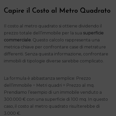
Capire il Costo al Metro Quadrato
Il costo al metro quadrato si ottiene dividendo il
prezzo totale dell’immobile per la sua
superficie
commerciale
. Questo calcolo rappresenta una
metrica chiave per confrontare case di metrature
differenti. Senza questa informazione, confrontare
immobili di tipologie diverse sarebbe complicato.
La formula è abbastanza semplice: Prezzo
dell’immobile ÷ Metri quadri = Prezzo al mq.
Prendiamo l’esempio di un immobile venduto a
300.000 € con una superficie di 100 mq. In questo
caso, il costo al metro quadrato risulterebbe di
3.000 €.