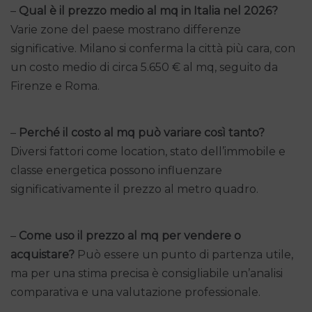
–
Qual è il prezzo medio al mq in Italia nel 2026?
Varie zone del paese mostrano differenze
significative. Milano si conferma la città più cara, con
un costo medio di circa 5.650 € al mq, seguito da
Firenze e Roma.
–
Perché il costo al mq può variare così tanto?
Diversi fattori come location, stato dell’immobile e
classe energetica possono influenzare
significativamente il prezzo al metro quadro.
–
Come uso il prezzo al mq per vendere o
acquistare?
Può essere un punto di partenza utile,
ma per una stima precisa è consigliabile un’analisi
comparativa e una valutazione professionale.