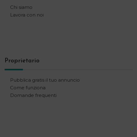
Chi siamo
Lavora con noi
Proprietario
Pubblica gratis il tuo annuncio
Come funziona
Domande frequenti