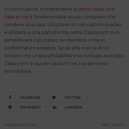
In conclusione, comprendere
quanto costa una
casa al mq
è fondamentale sia per comprare che
vendere una casa. Utilizzare un calcolatore preciso
e affidarsi a una piattaforma come Zappyrent può
semplificare il processo, rendendolo il meno
problematico possibile. Se sei alla ricerca di un
servizio che unisca affidabilità e tecnologie avanzate,
Zappyrent è qui per aiutarti nel tuo percorso
immobiliare.
FACEBOOK
TWITTER
PINTEREST
LINKEDIN
Navigazione