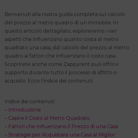
Benvenuti alla nostra guida completa sul calcolo
del prezzo al metro quadro di un immobile. In
questo articolo dettagliato, esploreremo i vari
aspetti che influenzano quanto costa al metro
quadrato una casa, dal calcolo del prezzo al metro
quadro ai fattori che influenzano il costo casa.
Scoprirete anche come Zappyrent può offrirvi
supporto durante tutto il processo di affitto o
acquisto. Ecco l’indice dei contenuti:
Indice dei contenuti:
–
Introduzione
–
Capire il Costo al Metro Quadrato
–
Fattori che Influenzano il Prezzo di una Casa
–
Strategie per Acquistare una Casa al Miglior