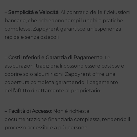
–
Semplicità e Velocità
: Al contrario delle fideiussioni
bancarie, che richiedono tempi lunghi e pratiche
complesse, Zappyrent garantisce un’esperienza
rapida e senza ostacoli.
–
Costi Inferiori e Garanzia di Pagamento
: Le
assicurazioni tradizionali possono essere costose e
coprire solo alcuni rischi. Zappyrent offre una
copertura completa garantendo il pagamento
dell’affitto direttamente al proprietario.
–
Facilità di Accesso
: Non è richiesta
documentazione finanziaria complessa, rendendo il
processo accessibile a più persone.