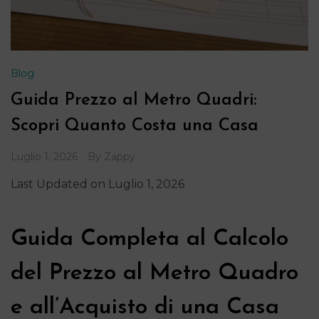
Blog
Guida Prezzo al Metro Quadri:
Scopri Quanto Costa una Casa
Luglio 1, 2026
By
Zappy
Last Updated on Luglio 1, 2026
Guida Completa al Calcolo
del Prezzo al Metro Quadro
e all’Acquisto di una Casa