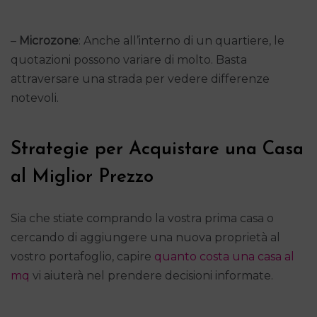
–
Microzone
: Anche all’interno di un quartiere, le
quotazioni possono variare di molto. Basta
attraversare una strada per vedere differenze
notevoli.
Strategie per Acquistare una Casa
al Miglior Prezzo
Sia che stiate comprando la vostra prima casa o
cercando di aggiungere una nuova proprietà al
vostro portafoglio, capire
quanto costa una casa al
mq
vi aiuterà nel prendere decisioni informate.