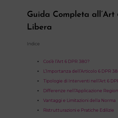
Guida Completa all’Art 
Libera
Indice
Cos’è l’Art 6 DPR 380?
L’Importanza dell’Articolo 6 DPR 3
Tipologie di Interventi nell’Art 6 D
Differenze nell’Applicazione Regio
Vantaggi e Limitazioni della Norma
Ristrutturazioni e Pratiche Edilizie