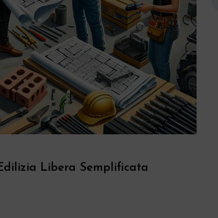
Edilizia Libera Semplificata