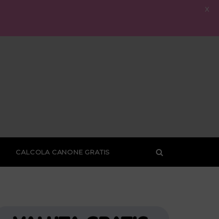
X
CALCOLA CANONE GRATIS