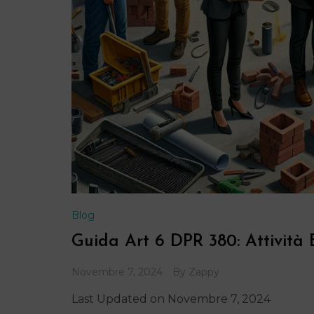
Blog
Guida Art 6 DPR 380: Attività 
Novembre 7, 2024
By
Zappy
Last Updated on Novembre 7, 2024