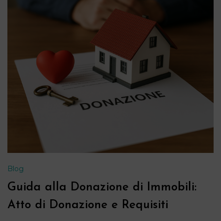
Blog
Guida alla Donazione di Immobili:
Atto di Donazione e Requisiti