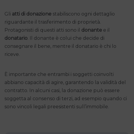
Gli
atti di donazione
stabiliscono ogni dettaglio
riguardante il trasferimento di proprietà.
Protagonisti di questi atti sono il
donante
e il
donatario
. Il donante è colui che decide di
consegnare il bene, mentre il donatario è chi lo
riceve.
È importante che entrambi i soggetti coinvolti
abbiano capacità di agire, garantendo la validità del
contratto. In alcuni casi, la donazione può essere
soggetta al consenso di terzi, ad esempio quando ci
sono vincoli legali preesistenti sull’immobile.