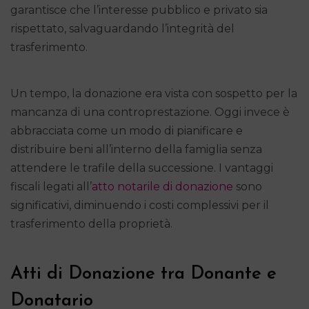
garantisce che l’interesse pubblico e privato sia
rispettato, salvaguardando l’integrità del
trasferimento.
Un tempo, la donazione era vista con sospetto per la
mancanza di una controprestazione. Oggi invece è
abbracciata come un modo di pianificare e
distribuire beni all’interno della famiglia senza
attendere le trafile della successione. I vantaggi
fiscali legati all’
atto notarile di donazione
sono
significativi, diminuendo i costi complessivi per il
trasferimento della proprietà.
Atti di Donazione tra Donante e
Donatario