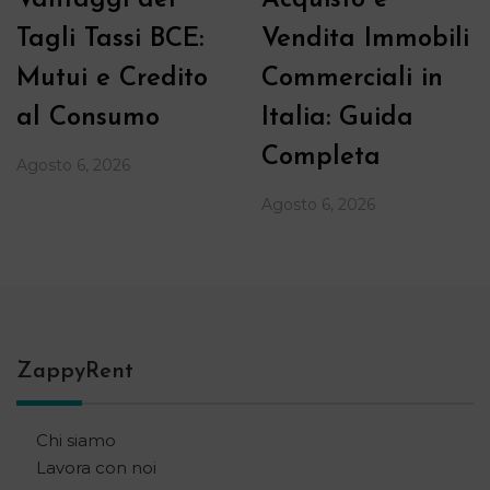
Tagli Tassi BCE:
Vendita Immobili
Mutui e Credito
Commerciali in
al Consumo
Italia: Guida
Completa
Agosto 6, 2026
Agosto 6, 2026
ZappyRent
Chi siamo
Lavora con noi