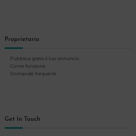
Proprietario
Pubblica gratis il tuo annuncio
Come funziona
Domande frequenti
Get In Touch