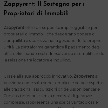
Zappyrent: Il Sostegno per i
Proprietari di Immobili
Zappyrent
offre un supporto impareggiabile per i
proprietari di immobili che desiderano godere di
tranquillità e sicurezza nella gestione delle proprie
unità. La piattaforma garantisce il pagamento degli
affitti, eliminando rischi di insolvenza e semplificando
la relazione tra locatore e inquilino.
Grazie alla sua approccio innovativo,
Zappyrent
si
posiziona come soluzione semplice e veloce rispetto
alle tradizionali assicurazioni o fideiussioni bancarie.
Con costi inferiori e senza necessità di garanzie
complesse, rappresenta una scelta vantaggiosa e