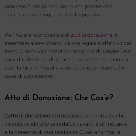
processo è disciplinato da norme precise che
garantiscono la legittimità dell’operazione.
Per iniziare la procedura di
atto di donazione
, è
essenziale avere chiaro il valore legale e affettivo del
bene. Ci sono vari motivi per scegliere di donare una
casa: dal desiderio di garantire sicurezza economica
a un familiare, fino alla volontà di risparmiare sulle
tasse di successione.
Atto di Donazione: Che Cos’è?
L’
atto di donazione di una casa
è un contratto che
diventa valido solo se redatto davanti a un notaio e
alla presenza di due testimoni. Questa formalità