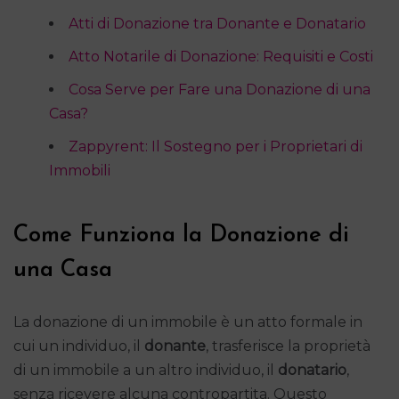
Atti di Donazione tra Donante e Donatario
Atto Notarile di Donazione: Requisiti e Costi
Cosa Serve per Fare una Donazione di una
Casa?
Zappyrent: Il Sostegno per i Proprietari di
Immobili
Come Funziona la Donazione di
una Casa
La donazione di un immobile è un atto formale in
cui un individuo, il
donante
, trasferisce la proprietà
di un immobile a un altro individuo, il
donatario
,
senza ricevere alcuna contropartita. Questo