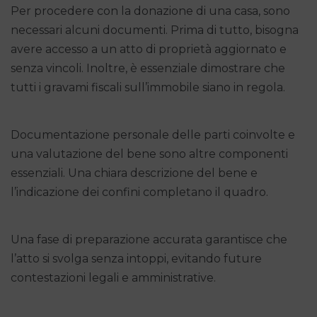
Per procedere con la donazione di una casa, sono
necessari alcuni documenti. Prima di tutto, bisogna
avere accesso a un atto di proprietà aggiornato e
senza vincoli. Inoltre, è essenziale dimostrare che
tutti i gravami fiscali sull’immobile siano in regola.
Documentazione personale delle parti coinvolte e
una valutazione del bene sono altre componenti
essenziali. Una chiara descrizione del bene e
l’indicazione dei confini completano il quadro.
Una fase di preparazione accurata garantisce che
l’atto si svolga senza intoppi, evitando future
contestazioni legali e amministrative.