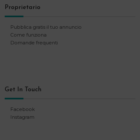
Proprietario
Pubblica gratis il tuo annuncio
Come funziona
Domande frequenti
Get In Touch
Facebook
Instagram