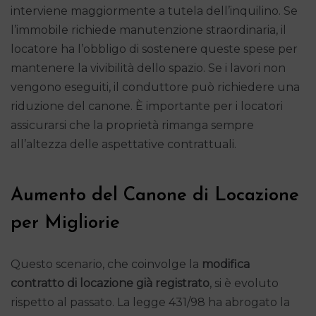
interviene maggiormente a tutela dell’inquilino. Se
l’immobile richiede manutenzione straordinaria, il
locatore ha l’obbligo di sostenere queste spese per
mantenere la vivibilità dello spazio. Se i lavori non
vengono eseguiti, il conduttore può richiedere una
riduzione del canone. È importante per i locatori
assicurarsi che la proprietà rimanga sempre
all’altezza delle aspettative contrattuali.
Aumento del Canone di Locazione
per Migliorie
Questo scenario, che coinvolge la
modifica
contratto di locazione già registrato
, si è evoluto
rispetto al passato. La legge 431/98 ha abrogato la