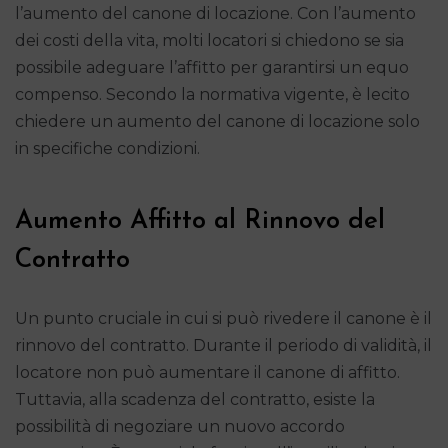
l’aumento del canone di locazione. Con l’aumento
dei costi della vita, molti locatori si chiedono se sia
possibile adeguare l’affitto per garantirsi un equo
compenso. Secondo la normativa vigente, è lecito
chiedere un aumento del canone di locazione solo
in specifiche condizioni.
Aumento Affitto al Rinnovo del
Contratto
Un punto cruciale in cui si può rivedere il canone è il
rinnovo del contratto. Durante il periodo di validità, il
locatore non può aumentare il canone di affitto.
Tuttavia, alla scadenza del contratto, esiste la
possibilità di negoziare un nuovo accordo