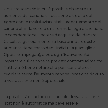
Un altro scenario in cui è possibile chiedere un
aumento del canone di locazione è quello del
rigore con le rivalutazioni Istat
. L’adeguamento del
canone all’inflazione è una formula legale che tiene
in considerazione il potere d’acquisto del denaro.
Calcolato generalmente su base annua, questo
aumento tiene conto degli indici FOI (Famiglie di
Operai e Impiegati), e può significativamente
impattare sul canone se previsto contrattualmente.
Tuttavia, è bene notare che per i contratti con
cedolare secca, l’aumento canone locazione dovuto
a rivalutazione non è applicabile.
La possibilità di includere clausole di rivalutazione
Istat non è automatica ma deve essere