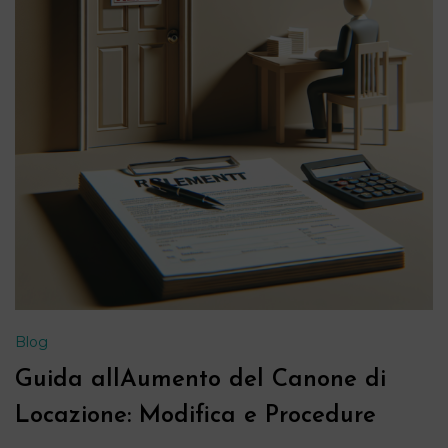
Blog
Guida allAumento del Canone di
Locazione: Modifica e Procedure