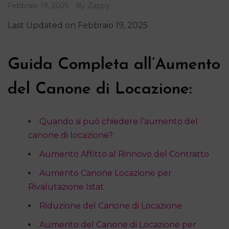
Febbraio 19, 2025
By
Zappy
Last Updated on Febbraio 19, 2025
Guida Completa all’Aumento
del Canone di Locazione:
Quando si può chiedere l’aumento del
canone di locazione?
Aumento Affitto al Rinnovo del Contratto
Aumento Canone Locazione per
Rivalutazione Istat
Riduzione del Canone di Locazione
Aumento del Canone di Locazione per