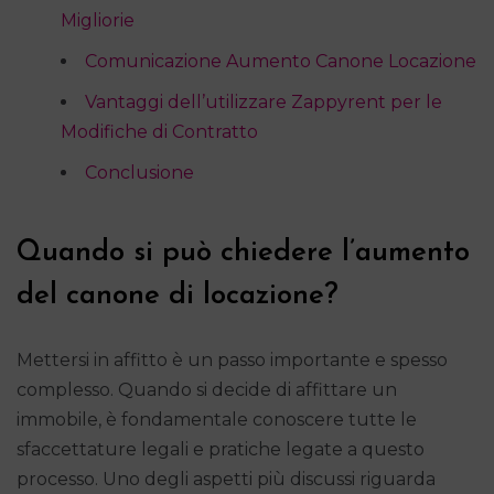
Migliorie
Comunicazione Aumento Canone Locazione
Vantaggi dell’utilizzare Zappyrent per le
Modifiche di Contratto
Conclusione
Quando si può chiedere l’aumento
del canone di locazione?
Mettersi in affitto è un passo importante e spesso
complesso. Quando si decide di affittare un
immobile, è fondamentale conoscere tutte le
sfaccettature legali e pratiche legate a questo
processo. Uno degli aspetti più discussi riguarda