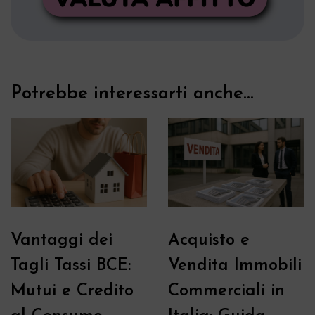
Potrebbe interessarti anche...
Vantaggi dei
Acquisto e
Tagli Tassi BCE:
Vendita Immobili
Mutui e Credito
Commerciali in