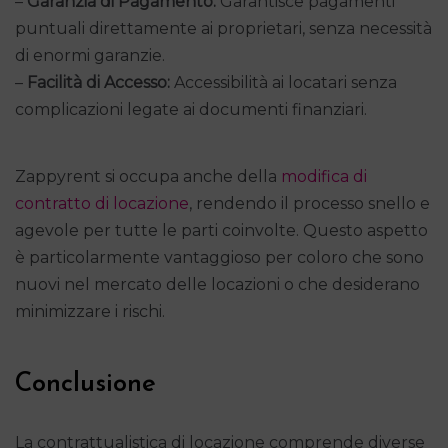
–
Garanzia di Pagamento:
Garantisce pagamenti
puntuali direttamente ai proprietari, senza necessità
di enormi garanzie.
–
Facilità di Accesso:
Accessibilità ai locatari senza
complicazioni legate ai documenti finanziari.
Zappyrent si occupa anche della
modifica di
contratto di locazione
, rendendo il processo snello e
agevole per tutte le parti coinvolte. Questo aspetto
è particolarmente vantaggioso per coloro che sono
nuovi nel mercato delle locazioni o che desiderano
minimizzare i rischi.
Conclusione
La contrattualistica di locazione comprende diverse