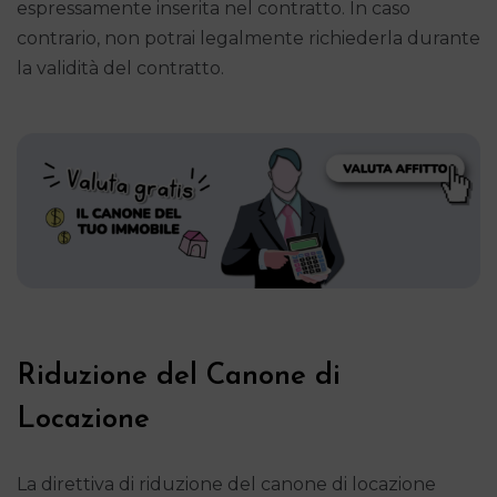
espressamente inserita nel contratto. In caso
contrario, non potrai legalmente richiederla durante
la validità del contratto.
Riduzione del Canone di
Locazione
La direttiva di riduzione del canone di locazione