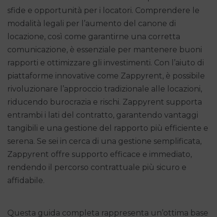
sfide e opportunità per i locatori. Comprendere le
modalità legali per l’aumento del canone di
locazione, così come garantirne una corretta
comunicazione, è essenziale per mantenere buoni
rapporti e ottimizzare gli investimenti. Con l’aiuto di
piattaforme innovative come Zappyrent, è possibile
rivoluzionare l’approccio tradizionale alle locazioni,
riducendo burocrazia e rischi. Zappyrent supporta
entrambi i lati del contratto, garantendo vantaggi
tangibili e una gestione del rapporto più efficiente e
serena. Se sei in cerca di una gestione semplificata,
Zappyrent offre supporto efficace e immediato,
rendendo il percorso contrattuale più sicuro e
affidabile.
Questa guida completa rappresenta un’ottima base