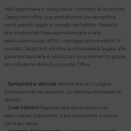
Nell’aggiornare o rinegoziare i contratti di locazione,
Zappyrent offre una piattaforma che semplifica
molti aspetti legati al mondo dell’affitto. Rispetto
alle tradizionali fideiussioni bancarie o alle
assicurazioni sugli affitti, i vantaggi sono evidenti. Il
servizio Zappyrent elimina le complessità legate alle
garanzie bancarie e velocizza il procedimento grazie
alla riduzione della burocrazia. Offre:
–
Semplicità e Velocità:
Niente ritardi o lunghe
procedure di valutazione, un sistema immediato e
diretto.
–
Costi Inferiori:
Rispetto alle altre coperture
assicurative, Zappyrent è più economico e copre
rischi più ampi.