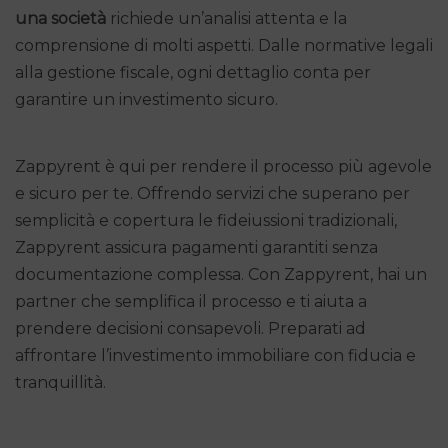
una società
richiede un’analisi attenta e la
comprensione di molti aspetti. Dalle normative legali
alla gestione fiscale, ogni dettaglio conta per
garantire un investimento sicuro.
Zappyrent è qui per rendere il processo più agevole
e sicuro per te. Offrendo servizi che superano per
semplicità e copertura le fideiussioni tradizionali,
Zappyrent assicura pagamenti garantiti senza
documentazione complessa. Con Zappyrent, hai un
partner che semplifica il processo e ti aiuta a
prendere decisioni consapevoli. Preparati ad
affrontare l’investimento immobiliare con fiducia e
tranquillità.