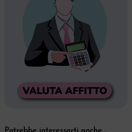
Potrebbe interessarti anche...