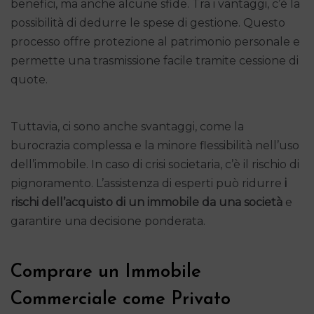
benefici, ma anche alcune sfide. Tra i vantaggi, c’è la
possibilità di dedurre le spese di gestione. Questo
processo offre protezione al patrimonio personale e
permette una trasmissione facile tramite cessione di
quote.
Tuttavia, ci sono anche svantaggi, come la
burocrazia complessa e la minore flessibilità nell’uso
dell’immobile. In caso di crisi societaria, c’è il rischio di
pignoramento. L’assistenza di esperti può ridurre
i
rischi dell’acquisto di un immobile da una società
e
garantire una decisione ponderata.
Comprare un Immobile
Commerciale come Privato