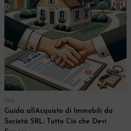
Blog
Guida allAcquisto di Immobili da
Società SRL: Tutto Ciò che Devi