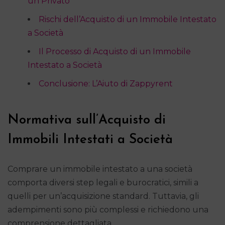
un Privato
Rischi dell’Acquisto di un Immobile Intestato
a Società
Il Processo di Acquisto di un Immobile
Intestato a Società
Conclusione: L’Aiuto di Zappyrent
Normativa sull’Acquisto di
Immobili Intestati a Società
Comprare un immobile intestato a una società
comporta diversi step legali e burocratici, simili a
quelli per un’acquisizione standard. Tuttavia, gli
adempimenti sono più complessi e richiedono una
comprensione dettagliata.