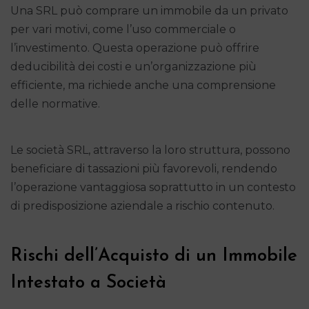
Una SRL può comprare un immobile da un privato
per vari motivi, come l’uso commerciale o
l’investimento. Questa operazione può offrire
deducibilità dei costi e un’organizzazione più
efficiente, ma richiede anche una comprensione
delle normative.
Le società SRL, attraverso la loro struttura, possono
beneficiare di tassazioni più favorevoli, rendendo
l’operazione vantaggiosa soprattutto in un contesto
di predisposizione aziendale a rischio contenuto.
Rischi dell’Acquisto di un Immobile
Intestato a Società