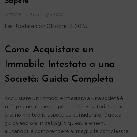
Sapere
Ottobre 11, 2025
By
Zappy
Last Updated on Ottobre 13, 2025
Come Acquistare un
Immobile Intestato a una
Società: Guida Completa
Acquistare un immobile intestato a una società è
un’opzione attraente per molti investitori. Tuttavia,
ci sono molteplici aspetti da considerare. Questa
guida esplora in dettaglio questi elementi,
aiutandoti a comprendere al meglio le complessità