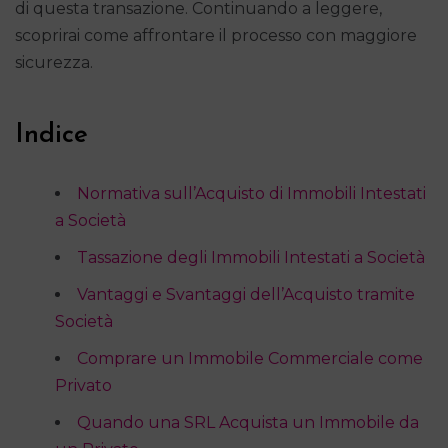
di questa transazione. Continuando a leggere,
scoprirai come affrontare il processo con maggiore
sicurezza.
Indice
Normativa sull’Acquisto di Immobili Intestati
a Società
Tassazione degli Immobili Intestati a Società
Vantaggi e Svantaggi dell’Acquisto tramite
Società
Comprare un Immobile Commerciale come
Privato
Quando una SRL Acquista un Immobile da