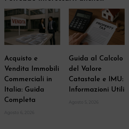
Acquisto e
Guida al Calcolo
Vendita Immobili
del Valore
Commerciali in
Catastale e IMU:
Italia: Guida
Informazioni Utili
Completa
Agosto 5, 2026
Agosto 6, 2026