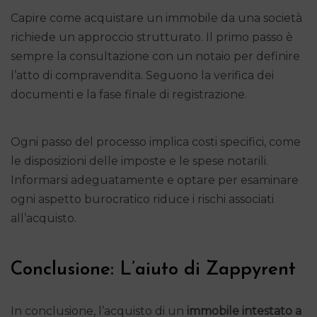
Capire come acquistare un immobile da una società
richiede un approccio strutturato. Il primo passo è
sempre la consultazione con un notaio per definire
l’atto di compravendita. Seguono la verifica dei
documenti e la fase finale di registrazione.
Ogni passo del processo implica costi specifici, come
le disposizioni delle imposte e le spese notarili.
Informarsi adeguatamente e optare per esaminare
ogni aspetto burocratico riduce i rischi associati
all’acquisto.
Conclusione: L’aiuto di Zappyrent
In conclusione, l’acquisto di un
immobile intestato a