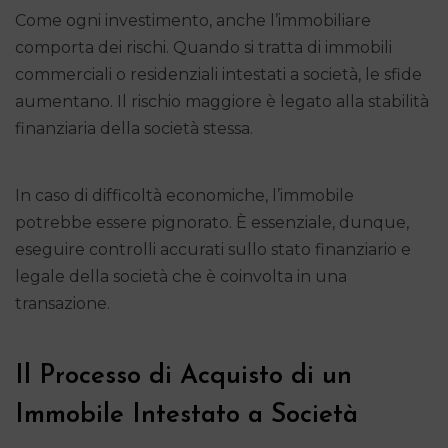
Come ogni investimento, anche l’immobiliare
comporta dei rischi. Quando si tratta di immobili
commerciali o residenziali intestati a società, le sfide
aumentano. Il rischio maggiore è legato alla stabilità
finanziaria della società stessa.
In caso di difficoltà economiche, l’immobile
potrebbe essere pignorato. È essenziale, dunque,
eseguire controlli accurati sullo stato finanziario e
legale della società che è coinvolta in una
transazione.
Il Processo di Acquisto di un
Immobile Intestato a Società