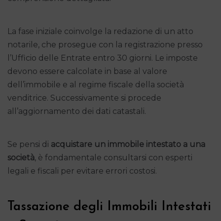
La fase iniziale coinvolge la redazione di un atto
notarile, che prosegue con la registrazione presso
l’Ufficio delle Entrate entro 30 giorni. Le imposte
devono essere calcolate in base al valore
dell’immobile e al regime fiscale della società
venditrice. Successivamente si procede
all’aggiornamento dei dati catastali.
Se pensi di
acquistare un immobile intestato a una
società
, è fondamentale consultarsi con esperti
legali e fiscali per evitare errori costosi.
Tassazione degli Immobili Intestati