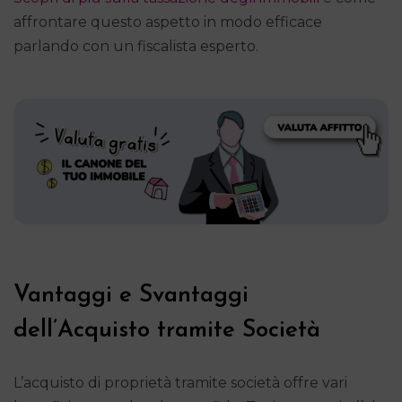
affrontare questo aspetto in modo efficace
parlando con un fiscalista esperto.
Vantaggi e Svantaggi
dell’Acquisto tramite Società
L’acquisto di proprietà tramite società offre vari