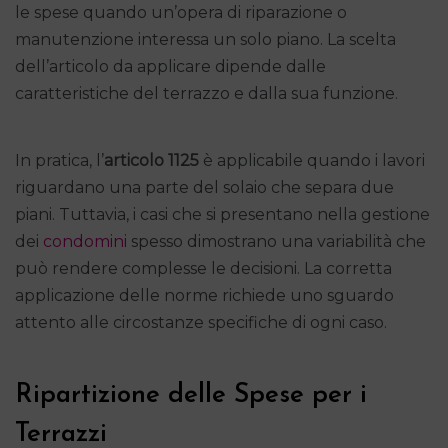
le spese quando un’opera di riparazione o
manutenzione interessa un solo piano. La scelta
dell’articolo da applicare dipende dalle
caratteristiche del terrazzo e dalla sua funzione.
In pratica, l’
articolo 1125
è applicabile quando i lavori
riguardano una parte del solaio che separa due
piani. Tuttavia, i casi che si presentano nella gestione
dei
condomini
spesso dimostrano una variabilità che
può rendere complesse le decisioni. La corretta
applicazione delle norme richiede uno sguardo
attento alle circostanze specifiche di ogni caso.
Ripartizione delle Spese per i
Terrazzi