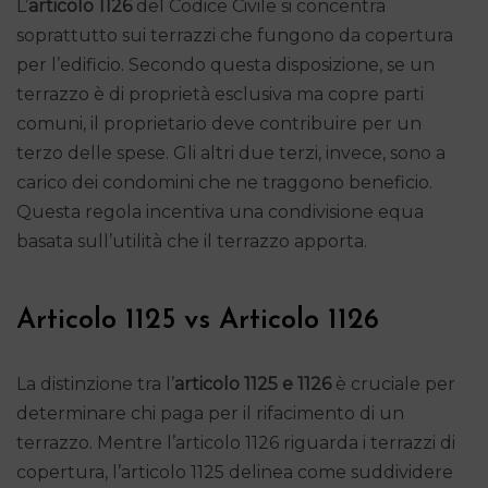
L’
articolo 1126
del Codice Civile si concentra
soprattutto sui terrazzi che fungono da copertura
per l’edificio. Secondo questa disposizione, se un
terrazzo è di proprietà esclusiva ma copre parti
comuni, il proprietario deve contribuire per un
terzo delle spese. Gli altri due terzi, invece, sono a
carico dei condomini che ne traggono beneficio.
Questa regola incentiva una condivisione equa
basata sull’utilità che il terrazzo apporta.
Articolo 1125 vs Articolo 1126
La distinzione tra l’
articolo 1125 e 1126
è cruciale per
determinare chi paga per il rifacimento di un
terrazzo. Mentre l’articolo 1126 riguarda i terrazzi di
copertura, l’articolo 1125 delinea come suddividere