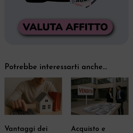
Potrebbe interessarti anche...
Vantaggi dei
Acquisto e