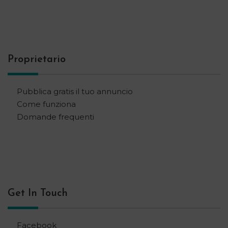
Proprietario
Pubblica gratis il tuo annuncio
Come funziona
Domande frequenti
Get In Touch
Facebook