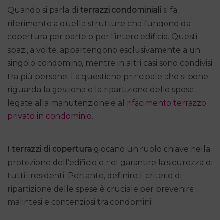
Quando si parla di
terrazzi condominiali
si fa
riferimento a quelle strutture che fungono da
copertura per parte o per l’intero edificio. Questi
spazi, a volte, appartengono esclusivamente a un
singolo condomino, mentre in altri casi sono condivisi
tra più persone. La questione principale che si pone
riguarda la gestione e la ripartizione delle spese
legate alla manutenzione e al
rifacimento terrazzo
privato in condominio
.
I
terrazzi di copertura
giocano un ruolo chiave nella
protezione dell’edificio e nel garantire la sicurezza di
tutti i residenti. Pertanto, definire il criterio di
ripartizione delle spese è cruciale per prevenire
malintesi e contenziosi tra condomini.