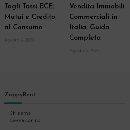
Tagli Tassi BCE:
Vendita Immobili
Mutui e Credito
Commerciali in
al Consumo
Italia: Guida
Completa
Agosto 6, 2026
Agosto 6, 2026
ZappyRent
Chi siamo
Lavora con noi