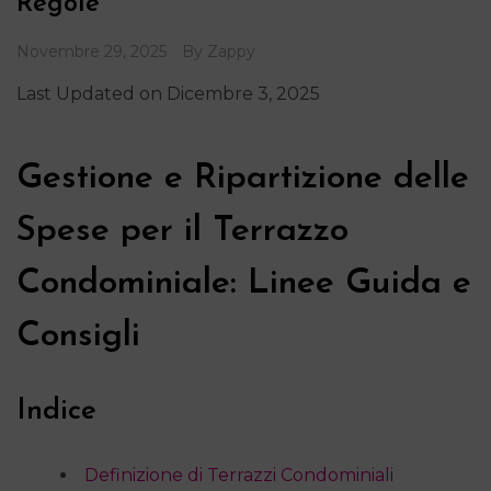
Regole
Novembre 29, 2025
By
Zappy
Last Updated on Dicembre 3, 2025
Gestione e Ripartizione delle
Spese per il Terrazzo
Condominiale: Linee Guida e
Consigli
Indice
Definizione di Terrazzi Condominiali