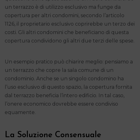
un terrazzo è di utilizzo esclusivo ma funge da
copertura per altri condomini, secondo l’articolo
1126, il proprietario esclusivo coprirebbe un terzo dei
costi. Gli altri condomini che beneficiano di questa
copertura condividono gli altri due terzi delle spese.
Un esempio pratico può chiarire meglio: pensiamo a
un terrazzo che copre la sala comune di un
condominio. Anche se un singolo condomino ha
l’uso esclusivo di questo spazio, la copertura fornita
dal terrazzo beneficia l’intero edificio. In tal caso,
l’onere economico dovrebbe essere condiviso
equamente.
La Soluzione Consensuale