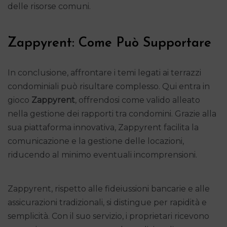
delle risorse comuni.
Zappyrent: Come Può Supportare
In conclusione, affrontare i temi legati ai terrazzi
condominiali può risultare complesso. Qui entra in
gioco
Zappyrent
, offrendosi come valido alleato
nella gestione dei rapporti tra condomini. Grazie alla
sua piattaforma innovativa, Zappyrent facilita la
comunicazione e la gestione delle locazioni,
riducendo al minimo eventuali incomprensioni.
Zappyrent, rispetto alle fideiussioni bancarie e alle
assicurazioni tradizionali, si distingue per rapidità e
semplicità. Con il suo servizio, i proprietari ricevono