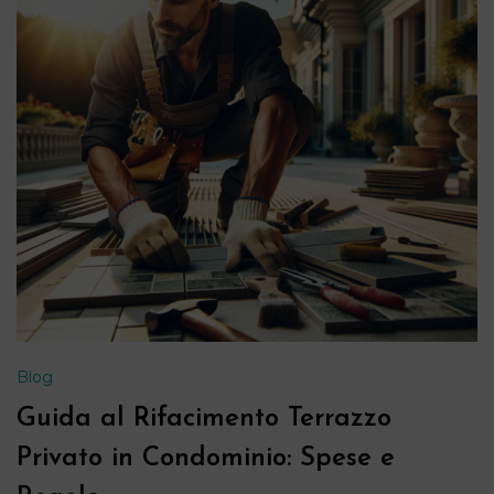
Blog
Guida al Rifacimento Terrazzo
Privato in Condominio: Spese e