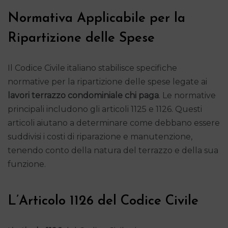
Normativa Applicabile per la
Ripartizione delle Spese
Il Codice Civile italiano stabilisce specifiche
normative per la ripartizione delle spese legate ai
lavori terrazzo condominiale chi paga
. Le normative
principali includono gli articoli 1125 e 1126. Questi
articoli aiutano a determinare come debbano essere
suddivisi i costi di riparazione e manutenzione,
tenendo conto della natura del terrazzo e della sua
funzione.
L’Articolo 1126 del Codice Civile