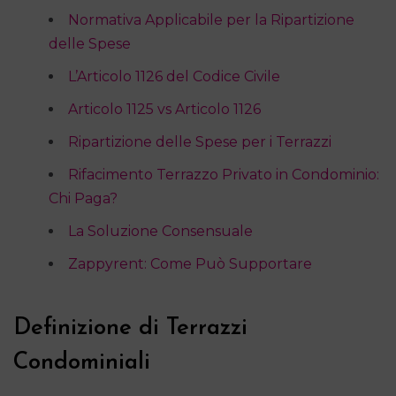
Normativa Applicabile per la Ripartizione
delle Spese
L’Articolo 1126 del Codice Civile
Articolo 1125 vs Articolo 1126
Ripartizione delle Spese per i Terrazzi
Rifacimento Terrazzo Privato in Condominio:
Chi Paga?
La Soluzione Consensuale
Zappyrent: Come Può Supportare
Definizione di Terrazzi
Condominiali