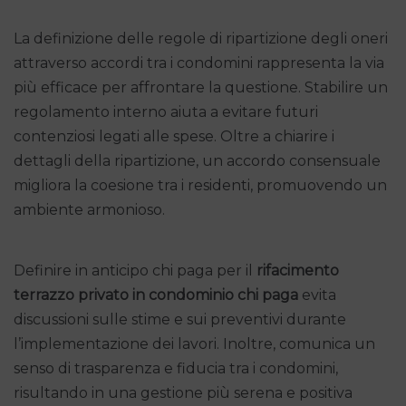
La definizione delle regole di ripartizione degli oneri
attraverso accordi tra i condomini rappresenta la via
più efficace per affrontare la questione. Stabilire un
regolamento interno aiuta a evitare futuri
contenziosi legati alle spese. Oltre a chiarire i
dettagli della ripartizione, un accordo consensuale
migliora la coesione tra i residenti, promuovendo un
ambiente armonioso.
Definire in anticipo chi paga per il
rifacimento
terrazzo privato in condominio chi paga
evita
discussioni sulle stime e sui preventivi durante
l’implementazione dei lavori. Inoltre, comunica un
senso di trasparenza e fiducia tra i condomini,
risultando in una gestione più serena e positiva