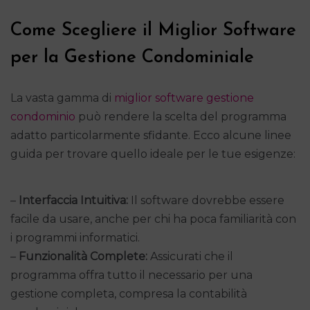
Come Scegliere il Miglior Software
per la Gestione Condominiale
La vasta gamma di
miglior software gestione
condominio
può rendere la scelta del programma
adatto particolarmente sfidante. Ecco alcune linee
guida per trovare quello ideale per le tue esigenze:
–
Interfaccia Intuitiva:
Il software dovrebbe essere
facile da usare, anche per chi ha poca familiarità con
i programmi informatici.
–
Funzionalità Complete:
Assicurati che il
programma offra tutto il necessario per una
gestione completa, compresa la contabilità