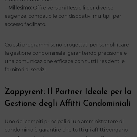
–
Millesimo:
Offre versioni flessibili per diverse
esigenze, compatibile con dispositivi multipli per
accesso facilitato.
Questi programmi sono progettati per semplificare
la gestione condominiale, garantendo precisione e
una comunicazione efficace con tutti i residenti e
fornitori di servizi.
Zappyrent: Il Partner Ideale per la
Gestione degli Affitti Condominiali
Uno dei compiti principali di un amministratore di
condominio è garantire che tutti gli affitti vengano