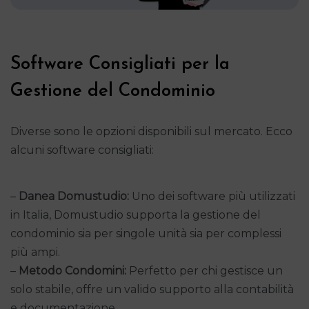
Software Consigliati per la
Gestione del Condominio
Diverse sono le opzioni disponibili sul mercato. Ecco
alcuni software consigliati:
–
Danea Domustudio:
Uno dei software più utilizzati
in Italia, Domustudio supporta la gestione del
condominio sia per singole unità sia per complessi
più ampi.
–
Metodo Condomini:
Perfetto per chi gestisce un
solo stabile, offre un valido supporto alla contabilità
e documentazione.