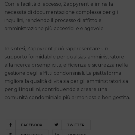
Con la facilità di accesso, Zappyrent elimina la
necessità di documentazione complessa per gli
inquilini, rendendo il processo di affitto e
amministrazione più accessibile e agevole.
In sintesi, Zappyrent può rappresentare un
supporto formidabile per qualsiasi amministratore
alla ricerca di semplicità, efficienza e sicurezza nella
gestione degli affitti condominiali. La piattaforma
migliora la qualità di vita sia per gli amministratori sia
per gli inquilini, contribuendo a creare una
comunità condominiale più armoniosa e ben gestita.
FACEBOOK
TWITTER