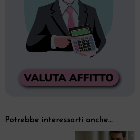
Potrebbe interessarti anche...