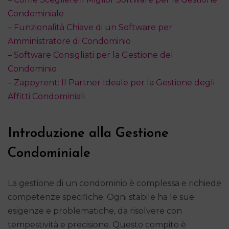
Condominiale
–
Funzionalità Chiave di un Software per
Amministratore di Condominio
–
Software Consigliati per la Gestione del
Condominio
–
Zappyrent: Il Partner Ideale per la Gestione degli
Affitti Condominiali
Introduzione alla Gestione
Condominiale
La gestione di un condominio è complessa e richiede
competenze specifiche. Ogni stabile ha le sue
esigenze e problematiche, da risolvere con
tempestività e precisione. Questo compito è