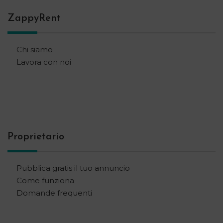
ZappyRent
Chi siamo
Lavora con noi
Proprietario
Pubblica gratis il tuo annuncio
Come funziona
Domande frequenti