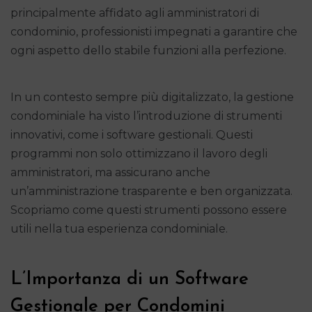
principalmente affidato agli amministratori di
condominio, professionisti impegnati a garantire che
ogni aspetto dello stabile funzioni alla perfezione.
In un contesto sempre più digitalizzato, la gestione
condominiale ha visto l’introduzione di strumenti
innovativi, come i software gestionali. Questi
programmi non solo ottimizzano il lavoro degli
amministratori, ma assicurano anche
un’amministrazione trasparente e ben organizzata.
Scopriamo come questi strumenti possono essere
utili nella tua esperienza condominiale.
L’Importanza di un Software
Gestionale per Condomini