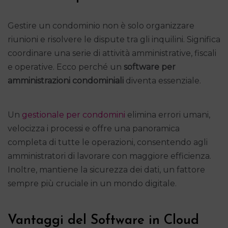
Gestire un condominio non è solo organizzare
riunioni e risolvere le dispute tra gli inquilini. Significa
coordinare una serie di attività amministrative, fiscali
e operative. Ecco perché un
software per
amministrazioni condominiali
diventa essenziale.
Un
gestionale per condomini
elimina errori umani,
velocizza i processi e offre una panoramica
completa di tutte le operazioni, consentendo agli
amministratori di lavorare con maggiore efficienza.
Inoltre, mantiene la sicurezza dei dati, un fattore
sempre più cruciale in un mondo digitale.
Vantaggi del Software in Cloud