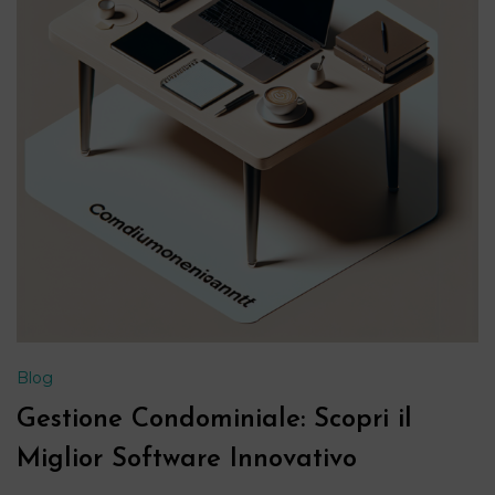
Blog
Gestione Condominiale: Scopri il
Miglior Software Innovativo