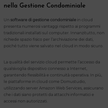
nella Gestione Condominiale
Un
software di gestione condominiale
in cloud
presenta numerosi vantaggi rispetto ai programmi
tradizionali installati sul computer. Innanzitutto, non
richiede spazio fisico per l’archiviazione dei dati,
poiché tutto viene salvato nel cloud in modo sicuro.
La qualità del servizio cloud permette l’accesso da
qualsivoglia dispositivo connesso a Internet,
garantendo flessibilità e continuità operativa. In più,
le piattaforme in cloud come Domustudio,
utilizzando server Amazon Web Services, assicurano
che i dati siano protetti da attacchi informatici e
accessi non autorizzati.