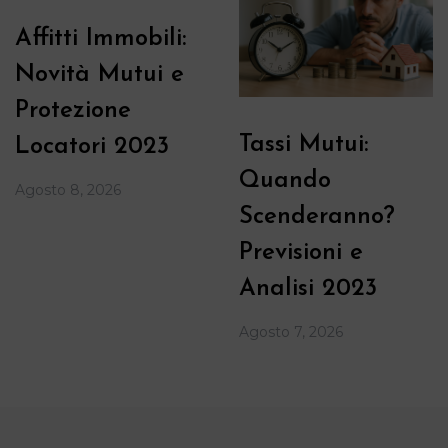
Affitti Immobili:
Novità Mutui e
Protezione
Tassi Mutui:
Locatori 2023
Quando
Agosto 8, 2026
Scenderanno?
Previsioni e
Analisi 2023
Agosto 7, 2026