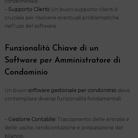
condominiale.
–
Supporto Clienti:
Un buon supporto clienti è
cruciale per risolvere eventuali problematiche
nell’uso del software.
Funzionalità Chiave di un
Software per Amministratore di
Condominio
Un buon
software gestionale per condominio
deve
contemplare diverse funzionalità fondamentali:
–
Gestione Contabile:
Tracciamento delle entrate e
delle uscite, rendicontazione e preparazione del
bilancio.