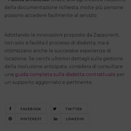
della documentazione richiesta, molte più persone
possono accedere facilmente al servizio.
Adottando le innovazioni proposte da Zappyrent,
non solo si facilita il processo di disdetta, ma si
ottimizzano anche le successive esperienze di
locazione. Se cerchi ulteriori dettagli sulla gestione
della risoluzione anticipata, considera di consultare
una
guida completa sulla disdetta contrattuale
per
un supporto aggiornato e pertinente.
FACEBOOK
TWITTER
PINTEREST
LINKEDIN