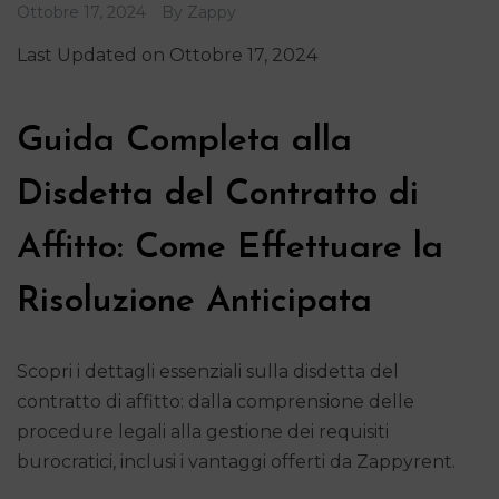
Ottobre 17, 2024
By
Zappy
Last Updated on Ottobre 17, 2024
Guida Completa alla
Disdetta del Contratto di
Affitto: Come Effettuare la
Risoluzione Anticipata
Scopri i dettagli essenziali sulla disdetta del
contratto di affitto: dalla comprensione delle
procedure legali alla gestione dei requisiti
burocratici, inclusi i vantaggi offerti da Zappyrent.