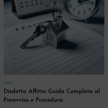
Blog
Disdetta Affitto: Guida Completa al
Preavviso e Procedura