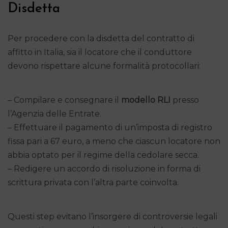
Disdetta
Per procedere con la disdetta del contratto di
affitto in Italia, sia il locatore che il conduttore
devono rispettare alcune formalità protocollari:
– Compilare e consegnare il
modello RLI
presso
l’Agenzia delle Entrate.
– Effettuare il pagamento di un’imposta di registro
fissa pari a 67 euro, a meno che ciascun locatore non
abbia optato per il regime della cedolare secca.
– Redigere un accordo di risoluzione in forma di
scrittura privata con l’altra parte coinvolta.
Questi step evitano l’insorgere di controversie legali