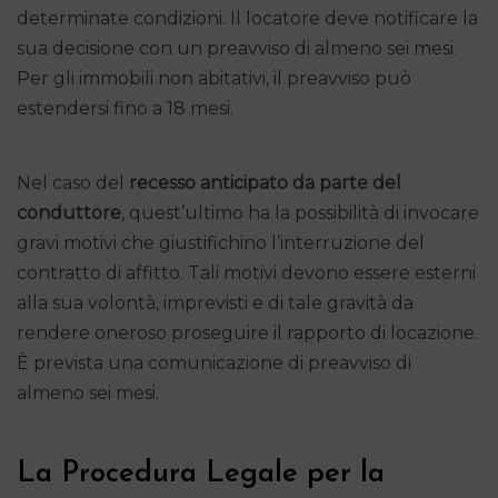
determinate condizioni. Il locatore deve notificare la
sua decisione con un preavviso di almeno sei mesi.
Per gli immobili non abitativi, il preavviso può
estendersi fino a 18 mesi.
Nel caso del
recesso anticipato da parte del
conduttore
, quest’ultimo ha la possibilità di invocare
gravi motivi che giustifichino l’interruzione del
contratto di affitto. Tali motivi devono essere esterni
alla sua volontà, imprevisti e di tale gravità da
rendere oneroso proseguire il rapporto di locazione.
È prevista una comunicazione di preavviso di
almeno sei mesi.
La Procedura Legale per la