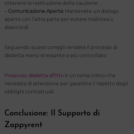
ottenere la restituzione della cauzione.
–
Comunicazione Aperta:
Mantenete un dialogo
aperto con l’altra parte per evitare malintesi o
disaccordi.
Seguendo questi consigli rendete il processo di
disdetta meno stressante e più controllato.
Preavviso disdetta affitto
è un tema critico che
necessita di attenzione per garantire il rispetto degli
obblighi contrattuali.
Conclusione: Il Supporto di
Zappyrent