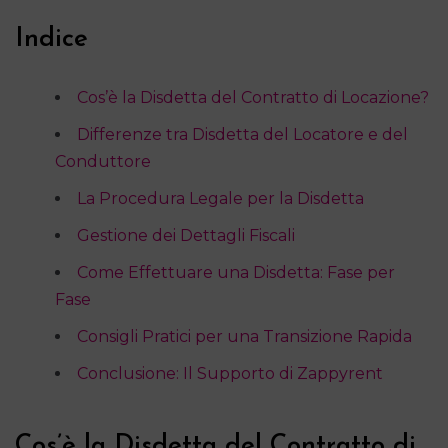
Indice
Cos’è la Disdetta del Contratto di Locazione?
Differenze tra Disdetta del Locatore e del
Conduttore
La Procedura Legale per la Disdetta
Gestione dei Dettagli Fiscali
Come Effettuare una Disdetta: Fase per
Fase
Consigli Pratici per una Transizione Rapida
Conclusione: Il Supporto di Zappyrent
Cos’è la Disdetta del Contratto di