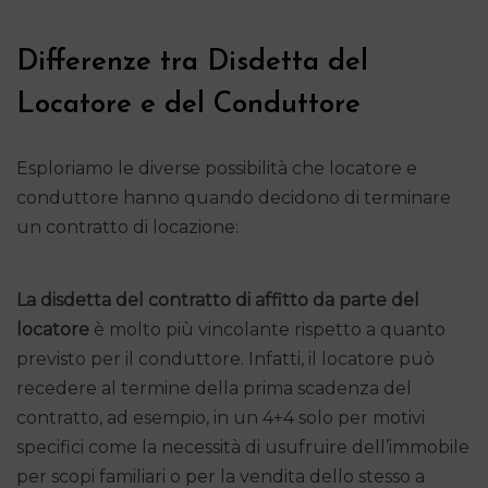
Differenze tra Disdetta del
Locatore e del Conduttore
Esploriamo le diverse possibilità che locatore e
conduttore hanno quando decidono di terminare
un contratto di locazione:
La disdetta del contratto di affitto da parte del
locatore
è molto più vincolante rispetto a quanto
previsto per il conduttore. Infatti, il locatore può
recedere al termine della prima scadenza del
contratto, ad esempio, in un 4+4 solo per motivi
specifici come la necessità di usufruire dell’immobile
per scopi familiari o per la vendita dello stesso a