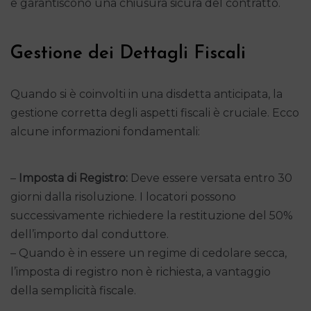
e garantiscono una chiusura sicura del contratto.
Gestione dei Dettagli Fiscali
Quando si è coinvolti in una disdetta anticipata, la
gestione corretta degli aspetti fiscali è cruciale. Ecco
alcune informazioni fondamentali:
–
Imposta di Registro:
Deve essere versata entro 30
giorni dalla risoluzione. I locatori possono
successivamente richiedere la restituzione del 50%
dell’importo dal conduttore.
– Quando è in essere un regime di cedolare secca,
l’imposta di registro non è richiesta, a vantaggio
della semplicità fiscale.