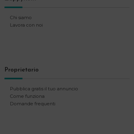
Chi siamo
Lavora con noi
Proprietario
Pubblica gratis il tuo annuncio
Come funziona
Domande frequenti