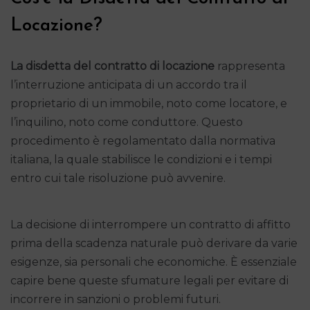
Locazione?
La disdetta del contratto di locazione
rappresenta
l’interruzione anticipata di un accordo tra il
proprietario di un immobile, noto come locatore, e
l’inquilino, noto come conduttore. Questo
procedimento è regolamentato dalla normativa
italiana, la quale stabilisce le condizioni e i tempi
entro cui tale risoluzione può avvenire.
La decisione di interrompere un contratto di affitto
prima della scadenza naturale può derivare da varie
esigenze, sia personali che economiche. È essenziale
capire bene queste sfumature legali per evitare di
incorrere in sanzioni o problemi futuri.