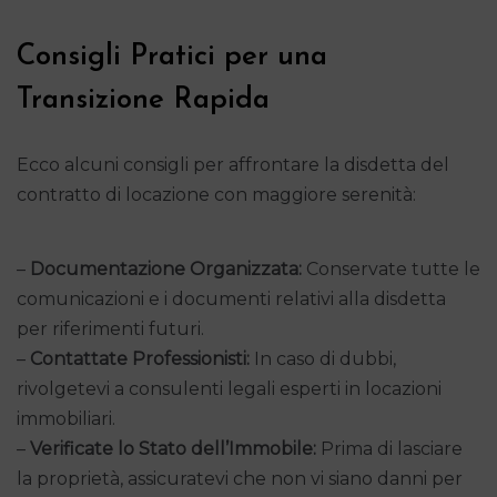
Consigli Pratici per una
Transizione Rapida
Ecco alcuni consigli per affrontare la disdetta del
contratto di locazione con maggiore serenità:
–
Documentazione Organizzata:
Conservate tutte le
comunicazioni e i documenti relativi alla disdetta
per riferimenti futuri.
–
Contattate Professionisti:
In caso di dubbi,
rivolgetevi a consulenti legali esperti in locazioni
immobiliari.
–
Verificate lo Stato dell’Immobile:
Prima di lasciare
la proprietà, assicuratevi che non vi siano danni per