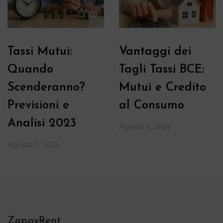
Tassi Mutui:
Vantaggi dei
Quando
Tagli Tassi BCE:
Scenderanno?
Mutui e Credito
Previsioni e
al Consumo
Analisi 2023
Agosto 6, 2026
Agosto 7, 2026
ZappyRent