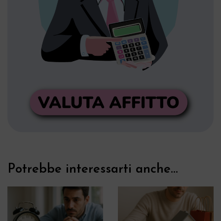
Potrebbe interessarti anche...