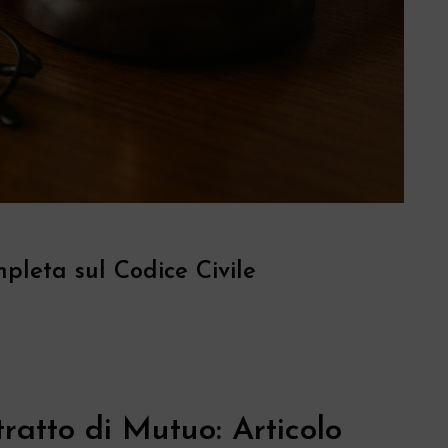
pleta sul Codice Civile
atto di Mutuo: Articolo