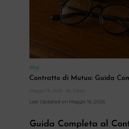
Blog
Contratto di Mutuo: Guida Com
Maggio 16, 2026
By
Zappy
Last Updated on Maggio 16, 2026
Guida Completa al Contr