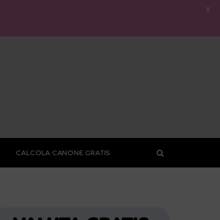
X
CALCOLA CANONE GRATIS