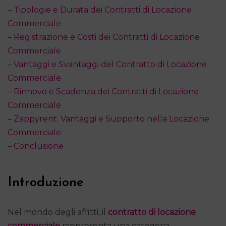
–
Tipologie e Durata dei Contratti di Locazione
Commerciale
–
Registrazione e Costi dei Contratti di Locazione
Commerciale
–
Vantaggi e Svantaggi del Contratto di Locazione
Commerciale
–
Rinnovo e Scadenza dei Contratti di Locazione
Commerciale
–
Zappyrent: Vantaggi e Supporto nella Locazione
Commerciale
–
Conclusione
Introduzione
Nel mondo degli affitti, il
contratto di locazione
commerciale
rappresenta una categoria