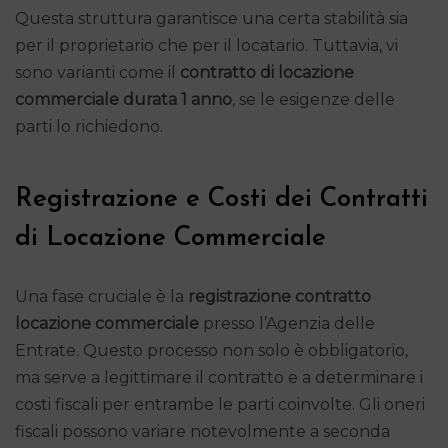
Questa struttura garantisce una certa stabilità sia
per il proprietario che per il locatario. Tuttavia, vi
sono varianti come il
contratto di locazione
commerciale durata 1 anno
, se le esigenze delle
parti lo richiedono.
Registrazione e Costi dei Contratti
di Locazione Commerciale
Una fase cruciale è la
registrazione contratto
locazione commerciale
presso l’Agenzia delle
Entrate. Questo processo non solo è obbligatorio,
ma serve a legittimare il contratto e a determinare i
costi fiscali per entrambe le parti coinvolte. Gli oneri
fiscali possono variare notevolmente a seconda