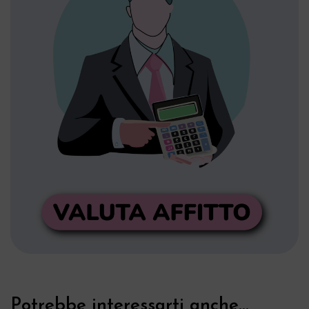
Potrebbe interessarti anche...