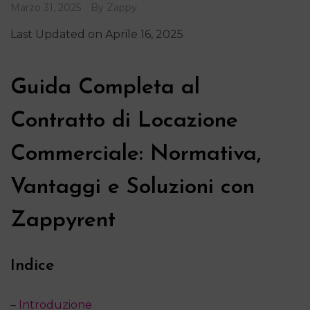
Marzo 31, 2025
By
Zappy
Last Updated on Aprile 16, 2025
Guida Completa al
Contratto di Locazione
Commerciale: Normativa,
Vantaggi e Soluzioni con
Zappyrent
Indice
–
Introduzione