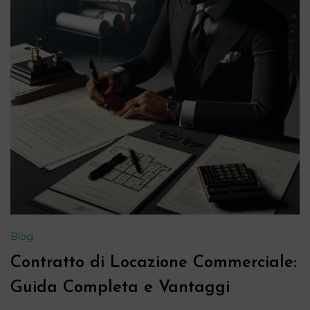
Blog
Contratto di Locazione Commerciale:
Guida Completa e Vantaggi