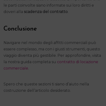
le parti coinvolte siano informate sui loro diritti e
doveri alla
scadenza del contratto
.
Conclusione
Navigare nel mondo degli affitti commerciali può
essere complesso, ma con i giusti strumenti, questo
viaggio diventa più gestibile. Per approfondire, visita
la nostra guida completa su
contratto di locazione
commerciale
.
Spero che queste sezioni ti siano d’aiuto nella
costruzione dell’articolo desiderato.