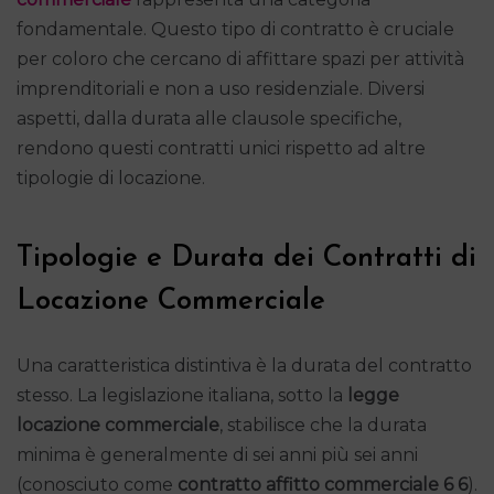
fondamentale. Questo tipo di contratto è cruciale
per coloro che cercano di affittare spazi per attività
imprenditoriali e non a uso residenziale. Diversi
aspetti, dalla durata alle clausole specifiche,
rendono questi contratti unici rispetto ad altre
tipologie di locazione.
Tipologie e Durata dei Contratti di
Locazione Commerciale
Una caratteristica distintiva è la durata del contratto
stesso. La legislazione italiana, sotto la
legge
locazione commerciale
, stabilisce che la durata
minima è generalmente di sei anni più sei anni
(conosciuto come
contratto affitto commerciale 6 6
).