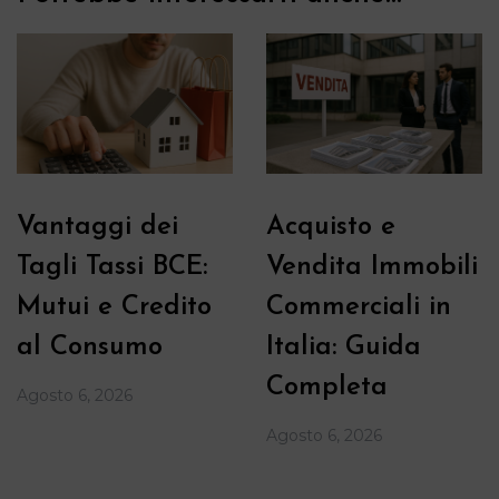
Vantaggi dei
Acquisto e
Tagli Tassi BCE:
Vendita Immobili
Mutui e Credito
Commerciali in
al Consumo
Italia: Guida
Completa
Agosto 6, 2026
Agosto 6, 2026