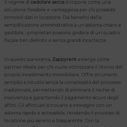
Il regime di
cedolare secca
si impone come una
soluzione flessibile e vantaggiosa per chi possiede
immobili dati in locazione. Dai benefici della
semplificazione amministrativa a un sistema chiaro e
gestibile, i proprietari possono godere di un quadro
fiscale ben definito e senza grandi incertezze.
In questo panorama,
Zappyrent
emerge come
partner ideale per chi vuole ottimizzare il ritorno del
proprio investimento immobiliare. Offre strumenti
semplici e intuitivi senza la complessità del processo
tradizionale, permettendo di eliminare il rischio di
insolvenza e garantendo il pagamento sicuro degli
affitti. Gli affittuari si trovano a interagire con un
sistema rapido e accessibile, rendendo il processo di
locazione più sereno e trasparente. Con la