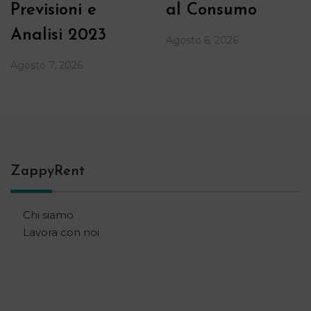
Previsioni e
al Consumo
Analisi 2023
Agosto 6, 2026
Agosto 7, 2026
ZappyRent
Chi siamo
Lavora con noi