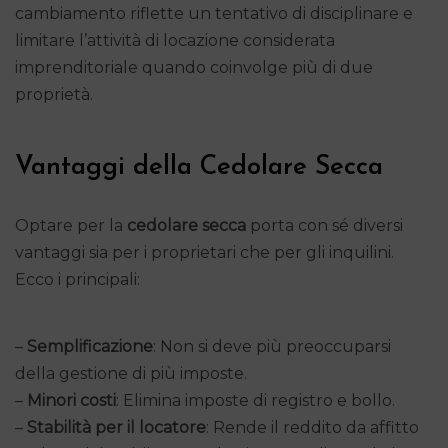
cambiamento riflette un tentativo di disciplinare e
limitare l’attività di locazione considerata
imprenditoriale quando coinvolge più di due
proprietà.
Vantaggi della Cedolare Secca
Optare per la
cedolare secca
porta con sé diversi
vantaggi sia per i proprietari che per gli inquilini.
Ecco i principali:
–
Semplificazione
: Non si deve più preoccuparsi
della gestione di più imposte.
–
Minori costi
: Elimina imposte di registro e bollo.
–
Stabilità per il locatore
: Rende il reddito da affitto