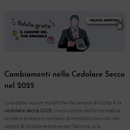
Cambiamenti nella Cedolare Secca
nel 2025
Una delle nuove modifiche da tenere d’occhio è la
cedolare secca 2025
. L’evoluzione della normativa
tende a limitare il numero di immobili coinvolti nei
regimi di locazione breve per favorire una