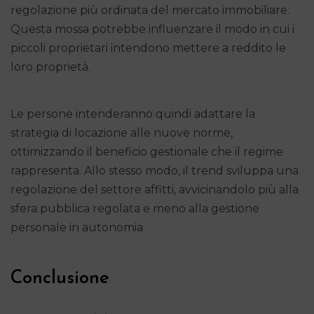
regolazione più ordinata del mercato immobiliare.
Questa mossa potrebbe influenzare il modo in cui i
piccoli proprietari intendono mettere a reddito le
loro proprietà.
Le persone intenderanno quindi adattare la
strategia di locazione alle nuove norme,
ottimizzando il beneficio gestionale che il regime
rappresenta. Allo stesso modo, il trend sviluppa una
regolazione del settore affitti, avvicinandolo più alla
sfera pubblica regolata e meno alla gestione
personale in autonomia.
Conclusione