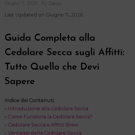
Giugno 11, 2026
By
Zappy
Last Updated on Giugno 11, 2026
Guida Completa alla
Cedolare Secca sugli Affitti:
Tutto Quello che Devi
Sapere
Indice dei Contenuti:
–
Introduzione alla Cedolare Secca
–
Come Funziona la Cedolare Secca?
–
Cedolare Secca e Affitti Brevi
–
Vantaggi della Cedolare Secca