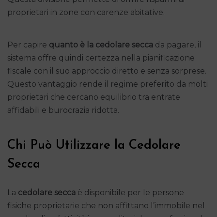
proprietari in zone con carenze abitative.
Per capire
quanto è la cedolare secca
da pagare, il
sistema offre quindi certezza nella pianificazione
fiscale con il suo approccio diretto e senza sorprese.
Questo vantaggio rende il regime preferito da molti
proprietari che cercano equilibrio tra entrate
affidabili e burocrazia ridotta.
Chi Può Utilizzare la Cedolare
Secca
La
cedolare secca
è disponibile per le persone
fisiche proprietarie che non affittano l’immobile nel