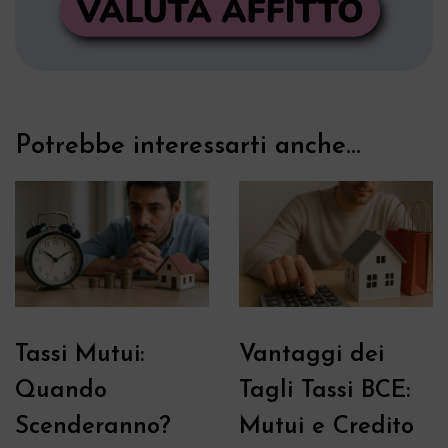
Potrebbe interessarti anche...
Tassi Mutui:
Vantaggi dei
Quando
Tagli Tassi BCE:
Scenderanno?
Mutui e Credito