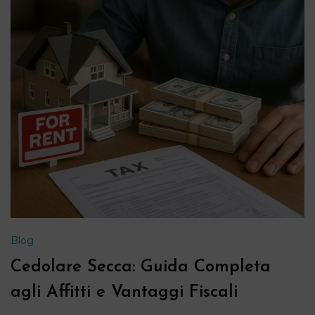
Blog
Cedolare Secca: Guida Completa
agli Affitti e Vantaggi Fiscali