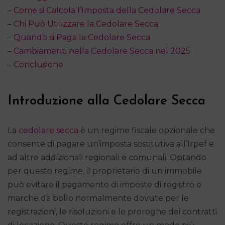
–
Come si Calcola l’Imposta della Cedolare Secca
–
Chi Può Utilizzare la Cedolare Secca
–
Quando si Paga la Cedolare Secca
–
Cambiamenti nella Cedolare Secca nel 2025
–
Conclusione
Introduzione alla Cedolare Secca
La
cedolare secca
è un regime fiscale opzionale che
consente di pagare un’imposta sostitutiva all’Irpef e
ad altre addizionali regionali e comunali. Optando
per questo regime, il proprietario di un immobile
può evitare il pagamento di imposte di registro e
marche da bollo normalmente dovute per le
registrazioni, le risoluzioni e le proroghe dei contratti