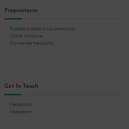
Proprietario
Pubblica gratis il tuo annuncio
Come funziona
Domande frequenti
Get In Touch
Facebook
Instagram