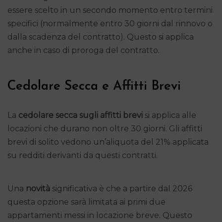
essere scelto in un secondo momento entro termini
specifici (normalmente entro 30 giorni dal rinnovo o
dalla scadenza del contratto). Questo si applica
anche in caso di proroga del contratto.
Cedolare Secca e Affitti Brevi
La
cedolare secca sugli affitti brevi
si applica alle
locazioni che durano non oltre 30 giorni. Gli affitti
brevi di solito vedono un’aliquota del 21% applicata
su redditi derivanti da questi contratti.
Una
novità
significativa è che a partire dal 2026
questa opzione sarà limitata ai primi due
appartamenti messi in locazione breve. Questo