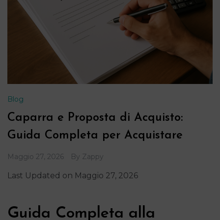
Blog
Caparra e Proposta di Acquisto:
Guida Completa per Acquistare
Maggio 27, 2026
By
Zappy
Last Updated on Maggio 27, 2026
Guida Completa alla