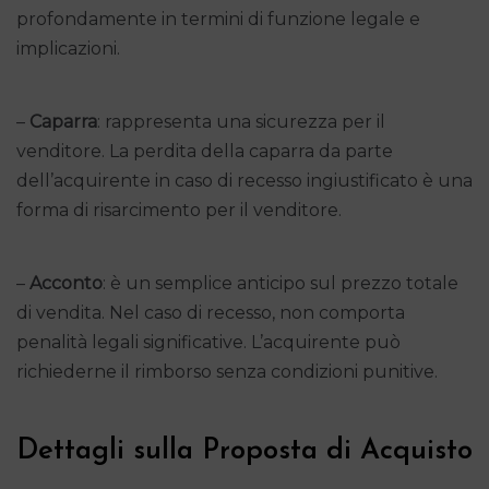
profondamente in termini di funzione legale e
implicazioni.
–
Caparra
: rappresenta una sicurezza per il
venditore. La perdita della caparra da parte
dell’acquirente in caso di recesso ingiustificato è una
forma di risarcimento per il venditore.
–
Acconto
: è un semplice anticipo sul prezzo totale
di vendita. Nel caso di recesso, non comporta
penalità legali significative. L’acquirente può
richiederne il rimborso senza condizioni punitive.
Dettagli sulla Proposta di Acquisto