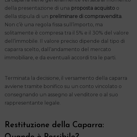
della presentazione di una
proposta acquisto
o
della stipula di un
preliminare di compravendita
.
Non c’è una regola fissa sull’importo, ma
solitamente è compresa tra il 5% e il 30% del valore
dell’immobile. Il valore preciso dipende dal tipo di
caparra scelto, dall’andamento del mercato
immobiliare, e da eventuali accordi tra le parti.
Terminata la decisione, il versamento della caparra
avviene tramite bonifico su un conto vincolato o
consegnando un assegno al venditore o al suo
rappresentante legale.
Restituzione della Caparra: