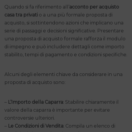
Quando si fa riferimento all’
acconto per acquisto
casa tra privati
o a una più formale proposta di
acquisto, si sottintendono azioni che implicano una
serie di passaggi e decisioni significative. Presentare
una proposta di acquisto formale rafforza il modulo
di impegno e può includere dettagli come importo
stabilito, tempi di pagamento e condizioni specifiche.
Alcuni degli elementi chiave da considerare in una
proposta di acquisto sono:
–
L’Importo della Caparra
: Stabilire chiaramente il
valore della caparra è importante per evitare
controversie ulteriori.
–
Le Condizioni di Vendita
: Compila un elenco di