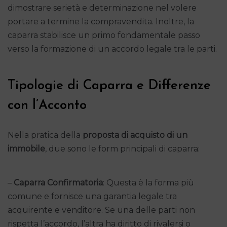
dimostrare serietà e determinazione nel volere
portare a termine la compravendita. Inoltre, la
caparra stabilisce un primo fondamentale passo
verso la formazione di un accordo legale tra le parti.
Tipologie di Caparra e Differenze
con l’Acconto
Nella pratica della
proposta di acquisto di un
immobile
, due sono le form principali di caparra:
–
Caparra Confirmatoria
: Questa è la forma più
comune e fornisce una garantia legale tra
acquirente e venditore. Se una delle parti non
rispetta l’accordo, l’altra ha diritto di rivalersi o