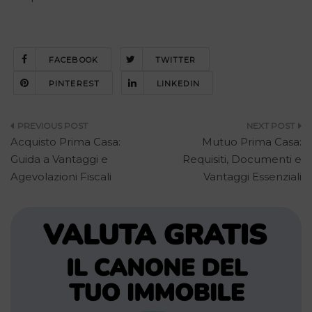
FACEBOOK
TWITTER
PINTEREST
LINKEDIN
Navigazione
Acquisto Prima Casa:
Mutuo Prima Casa:
articoli
Guida a Vantaggi e
Requisiti, Documenti e
Agevolazioni Fiscali
Vantaggi Essenziali