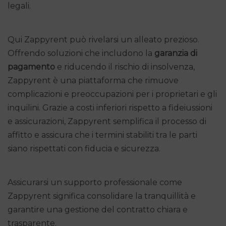
legali.
Qui Zappyrent può rivelarsi un alleato prezioso.
Offrendo soluzioni che includono la
garanzia di
pagamento
e riducendo il rischio di insolvenza,
Zappyrent è una piattaforma che rimuove
complicazioni e preoccupazioni per i proprietari e gli
inquilini. Grazie a costi inferiori rispetto a fideiussioni
e assicurazioni, Zappyrent semplifica il processo di
affitto e assicura che i termini stabiliti tra le parti
siano rispettati con fiducia e sicurezza.
Assicurarsi un supporto professionale come
Zappyrent significa consolidare la tranquillità e
garantire una gestione del contratto chiara e
trasparente.