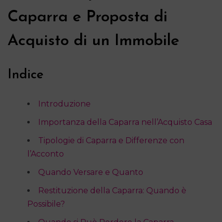
Caparra e Proposta di
Acquisto di un Immobile
Indice
Introduzione
Importanza della Caparra nell’Acquisto Casa
Tipologie di Caparra e Differenze con
l’Acconto
Quando Versare e Quanto
Restituzione della Caparra: Quando è
Possibile?