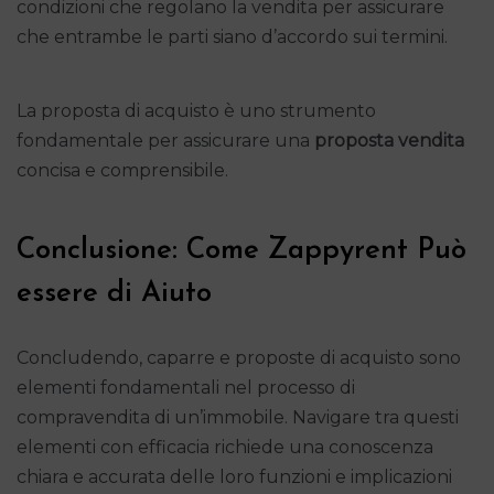
condizioni che regolano la vendita per assicurare
che entrambe le parti siano d’accordo sui termini.
La proposta di acquisto è uno strumento
fondamentale per assicurare una
proposta vendita
concisa e comprensibile.
Conclusione: Come Zappyrent Può
essere di Aiuto
Concludendo, caparre e proposte di acquisto sono
elementi fondamentali nel processo di
compravendita di un’immobile. Navigare tra questi
elementi con efficacia richiede una conoscenza
chiara e accurata delle loro funzioni e implicazioni