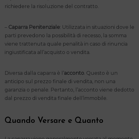
richiedere la risoluzione del contratto.
–
Caparra Penitenziale
: Utilizzata in situazioni dove le
parti prevedono la possibilità di recesso, la somma
viene trattenuta quale penalità in caso di rinuncia
ingiustificata all’acquisto o vendita.
Diversa dalla caparra è l’
acconto
. Questo è un
anticipo sul prezzo finale di vendita, non una
garanzia o penale. Pertanto, l’acconto viene dedotto
dal prezzo di vendita finale dell’immobile.
Quando Versare e Quanto
La caparra viene generalmente versata al momento