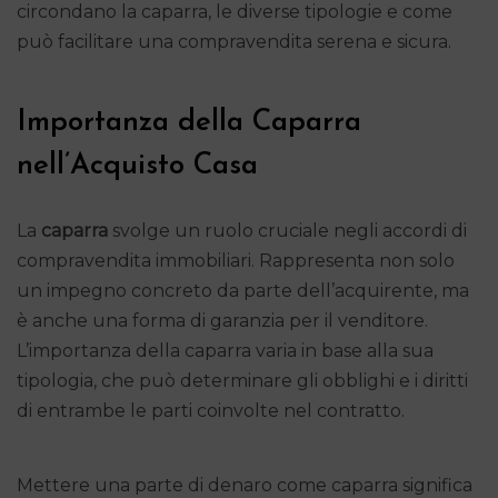
circondano la caparra, le diverse tipologie e come
può facilitare una compravendita serena e sicura.
Importanza della Caparra
nell’Acquisto Casa
La
caparra
svolge un ruolo cruciale negli accordi di
compravendita immobiliari. Rappresenta non solo
un impegno concreto da parte dell’acquirente, ma
è anche una forma di garanzia per il venditore.
L’importanza della caparra varia in base alla sua
tipologia, che può determinare gli obblighi e i diritti
di entrambe le parti coinvolte nel contratto.
Mettere una parte di denaro come caparra significa