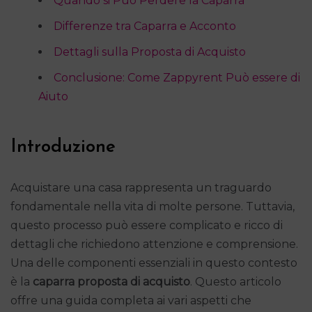
Quando si Può Perdere la Caparra
Differenze tra Caparra e Acconto
Dettagli sulla Proposta di Acquisto
Conclusione: Come Zappyrent Può essere di
Aiuto
Introduzione
Acquistare una casa rappresenta un traguardo
fondamentale nella vita di molte persone. Tuttavia,
questo processo può essere complicato e ricco di
dettagli che richiedono attenzione e comprensione.
Una delle componenti essenziali in questo contesto
è la
caparra proposta di acquisto
. Questo articolo
offre una guida completa ai vari aspetti che