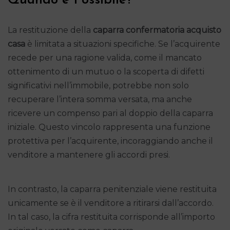
Quando è Possibile?
La restituzione della
caparra confermatoria acquisto
casa
è limitata a situazioni specifiche. Se l’acquirente
recede per una ragione valida, come il mancato
ottenimento di un mutuo o la scoperta di difetti
significativi nell’immobile, potrebbe non solo
recuperare l’intera somma versata, ma anche
ricevere un compenso pari al doppio della caparra
iniziale. Questo vincolo rappresenta una funzione
protettiva per l’acquirente, incoraggiando anche il
venditore a mantenere gli accordi presi.
In contrasto, la caparra penitenziale viene restituita
unicamente se è il venditore a ritirarsi dall’accordo.
In tal caso, la cifra restituita corrisponde all’importo