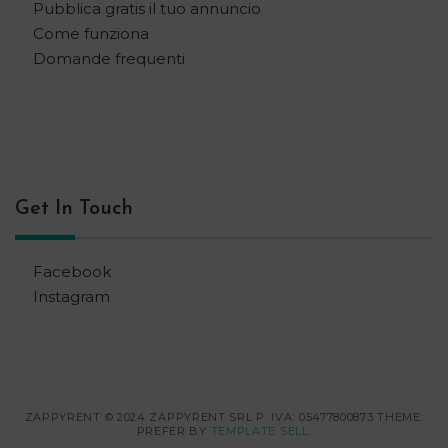
Pubblica gratis il tuo annuncio
Come funziona
Domande frequenti
Get In Touch
Facebook
Instagram
ZAPPYRENT © 2024 ZAPPYRENT SRL P. IVA: 05477800873 THEME:
PREFER BY
TEMPLATE SELL
.