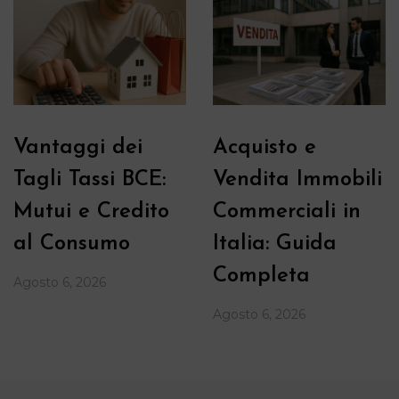
Vantaggi dei
Acquisto e
Tagli Tassi BCE:
Vendita Immobili
Mutui e Credito
Commerciali in
al Consumo
Italia: Guida
Completa
Agosto 6, 2026
Agosto 6, 2026