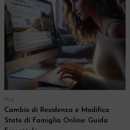
Blog
Cambio di Residenza e Modifica
Stato di Famiglia Online: Guida