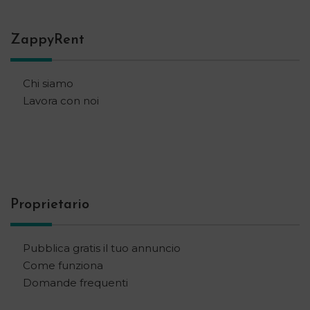
ZappyRent
Chi siamo
Lavora con noi
Proprietario
Pubblica gratis il tuo annuncio
Come funziona
Domande frequenti