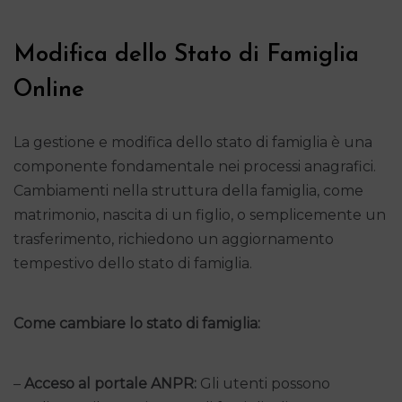
Modifica dello Stato di Famiglia
Online
La gestione e modifica dello stato di famiglia è una
componente fondamentale nei processi anagrafici.
Cambiamenti nella struttura della famiglia, come
matrimonio, nascita di un figlio, o semplicemente un
trasferimento, richiedono un aggiornamento
tempestivo dello stato di famiglia.
Come cambiare lo stato di famiglia:
–
Acceso al portale ANPR:
Gli utenti possono