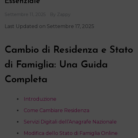
Essenziale
Settembre 11, 2025
By
Zappy
Last Updated on Settembre 17, 2025
Cambio di Residenza e Stato
di Famiglia: Una Guida
Completa
Introduzione
Come Cambiare Residenza
Servizi Digitali dell’Anagrafe Nazionale
Modifica dello Stato di Famiglia Online