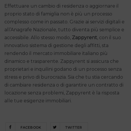
Effettuare un cambio di residenza o aggiornare il
proprio stato di famiglia non è più un processo
complesso come in passato. Grazie ai servizi digitali e
all’Anagrafe Nazionale, tutto diventa più semplice e
accessibile. Allo stesso modo,
Zappyrent
, con il suo
innovativo sistema di gestione degli affitti, sta
rendendo il mercato immobiliare italiano più
dinamico e trasparente. Zappyrent si assicura che
proprietari e inquilini godano di un processo senza
stress e privo di burocrazia. Sia che tu stia cercando
di cambiare residenza o di garantire un contratto di
locazione senza problemi, Zappyrent è la risposta
alle tue esigenze immobiliari.
FACEBOOK
TWITTER