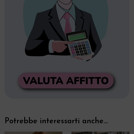
Potrebbe interessarti anche...