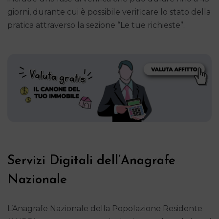
giorni, durante cui è possibile verificare lo stato della
pratica attraverso la sezione “Le tue richieste”.
Servizi Digitali dell’Anagrafe
Nazionale
L’Anagrafe Nazionale della Popolazione Residente