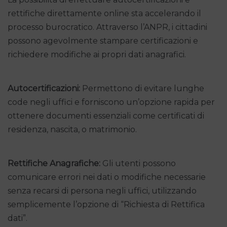
rettifiche direttamente online sta accelerando il
processo burocratico. Attraverso l’ANPR, i cittadini
possono agevolmente stampare certificazioni e
richiedere modifiche ai propri dati anagrafici.
Autocertificazioni:
Permettono di evitare lunghe
code negli uffici e forniscono un’opzione rapida per
ottenere documenti essenziali come certificati di
residenza, nascita, o matrimonio.
Rettifiche Anagrafiche:
Gli utenti possono
comunicare errori nei dati o modifiche necessarie
senza recarsi di persona negli uffici, utilizzando
semplicemente l’opzione di “Richiesta di Rettifica
dati”.