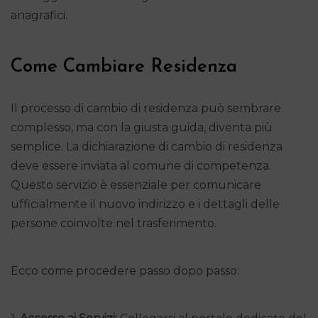
anagrafici.
Come Cambiare Residenza
Il processo di cambio di residenza può sembrare
complesso, ma con la giusta guida, diventa più
semplice. La dichiarazione di cambio di residenza
deve essere inviata al comune di competenza.
Questo servizio è essenziale per comunicare
ufficialmente il nuovo indirizzo e i dettagli delle
persone coinvolte nel trasferimento.
Ecco come procedere passo dopo passo: