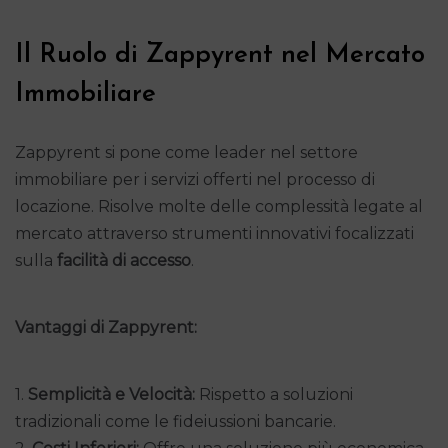
Il Ruolo di Zappyrent nel Mercato
Immobiliare
Zappyrent si pone come leader nel settore
immobiliare per i servizi offerti nel processo di
locazione. Risolve molte delle complessità legate al
mercato attraverso strumenti innovativi focalizzati
sulla
facilità di accesso
.
Vantaggi di Zappyrent:
1.
Semplicità e Velocità:
Rispetto a soluzioni
tradizionali come le fideiussioni bancarie.