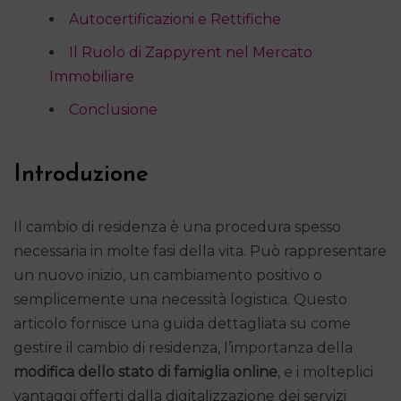
Autocertificazioni e Rettifiche
Il Ruolo di Zappyrent nel Mercato
Immobiliare
Conclusione
Introduzione
Il cambio di residenza è una procedura spesso
necessaria in molte fasi della vita. Può rappresentare
un nuovo inizio, un cambiamento positivo o
semplicemente una necessità logistica. Questo
articolo fornisce una guida dettagliata su come
gestire il cambio di residenza, l’importanza della
modifica dello stato di famiglia online
, e i molteplici
vantaggi offerti dalla digitalizzazione dei servizi