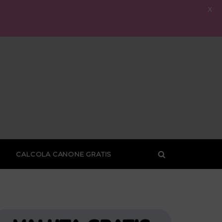
X
CALCOLA CANONE GRATIS