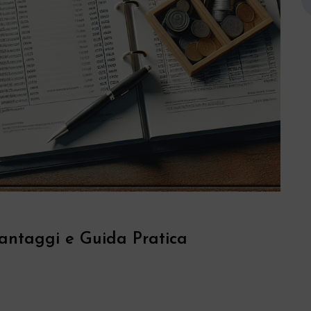
Vantaggi e Guida Pratica