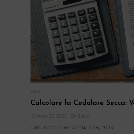
Blog
Calcolare la Cedolare Secca: 
Gennaio 28, 2025
By
Zappy
Last Updated on Gennaio 28, 2025