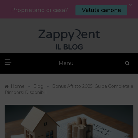
X
Proprietario di casa?
Valuta canone
Skip
to
content
Menu
»
»
Home
Blog
Bonus Affitto 2025: Guida Completa e
Rimborsi Disponibili