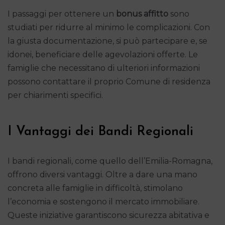
I passaggi per ottenere un
bonus affitto
sono
studiati per ridurre al minimo le complicazioni. Con
la giusta documentazione, si può partecipare e, se
idonei, beneficiare delle agevolazioni offerte. Le
famiglie che necessitano di ulteriori informazioni
possono contattare il proprio Comune di residenza
per chiarimenti specifici.
I Vantaggi dei Bandi Regionali
I bandi regionali, come quello dell’Emilia-Romagna,
offrono diversi vantaggi. Oltre a dare una mano
concreta alle famiglie in difficoltà, stimolano
l’economia e sostengono il mercato immobiliare.
Queste iniziative garantiscono sicurezza abitativa e