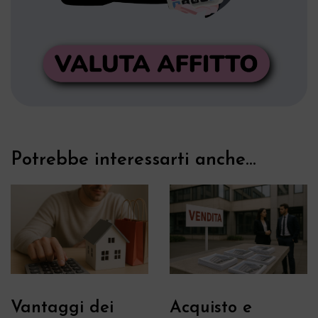
Potrebbe interessarti anche...
Vantaggi dei
Acquisto e