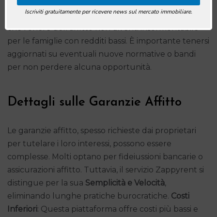
situazione finanziaria personale. Tra i più noti c’è il
Iscriviti gratuitamente per ricevere news sul mercato immobiliare.
bonus affitto, una misura progettata per garantire
che l’onere dell’affitto non diventi insormontabile
per le famiglie con redditi bassi. È importante tenersi
aggiornati su eventuali nuove normative o bandi
per non perdere alcuna opportunità.
Dettagli sulle Garanzie Affitto
Le garanzie affitto, spesso richieste dai proprietari
per tutelare i loro interessi, possono essere
complesse. Molti optano per fideiussioni bancarie o
assicurazioni affitto. Tuttavia, il servizio Zappyrent si
distingue per la sua
Semplicità e Velocità
,
eliminando lunghe pratiche burocratiche.
Costi
Inferiori
: Questa piattaforma offre costi più bassi e