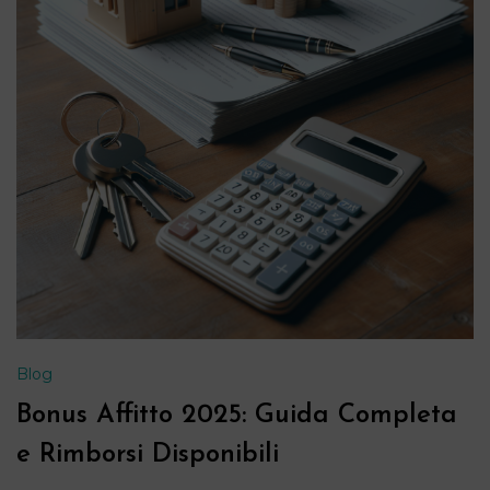
Blog
Bonus Affitto 2025: Guida Completa
e Rimborsi Disponibili