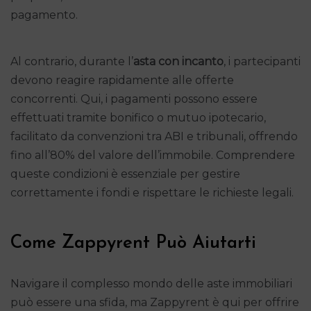
pagamento.
Al contrario, durante l’
asta con incanto
, i partecipanti
devono reagire rapidamente alle offerte
concorrenti. Qui, i pagamenti possono essere
effettuati tramite bonifico o mutuo ipotecario,
facilitato da convenzioni tra ABI e tribunali, offrendo
fino all’80% del valore dell’immobile. Comprendere
queste condizioni è essenziale per gestire
correttamente i fondi e rispettare le richieste legali.
Come Zappyrent Può Aiutarti
Navigare il complesso mondo delle aste immobiliari
può essere una sfida, ma Zappyrent è qui per offrire