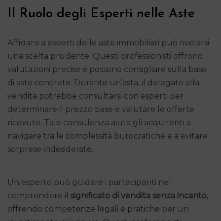
Il Ruolo degli Esperti nelle Aste
Affidarsi a esperti delle aste immobiliari può rivelarsi
una scelta prudente. Questi professionisti offrono
valutazioni precise e possono consigliare sulla base
di aste concrete. Durante un’asta, il delegato alla
vendita potrebbe consultarsi con esperti per
determinare il prezzo base e valutare le offerte
ricevute. Tale consulenza aiuta gli acquirenti a
navigare tra le complessità burocratiche e a evitare
sorprese indesiderate.
Un esperto può guidare i partecipanti nel
comprendere il
significato di vendita senza incanto
,
offrendo competenze legali e pratiche per un