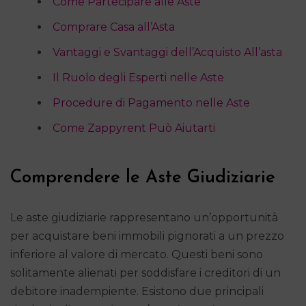
Come Partecipare alle Aste
Comprare Casa all’Asta
Vantaggi e Svantaggi dell’Acquisto All’asta
Il Ruolo degli Esperti nelle Aste
Procedure di Pagamento nelle Aste
Come Zappyrent Può Aiutarti
Comprendere le Aste Giudiziarie
Le aste giudiziarie rappresentano un’opportunità
per acquistare beni immobili pignorati a un prezzo
inferiore al valore di mercato. Questi beni sono
solitamente alienati per soddisfare i creditori di un
debitore inadempiente. Esistono due principali