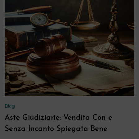
Blog
Aste Giudiziarie: Vendita Con e
Senza Incanto Spiegata Bene