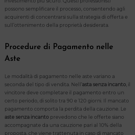
investimento più sicuro. Questi professionisti
possono semplificare il processo, consentendo agli
acquirenti di concentrarsi sulla strategia di offerta e
sull’ottenimento della proprietà desiderata.
Procedure di Pagamento nelle
Aste
Le modalità di pagamento nelle aste variano a
seconda del tipo di vendita. Nell’
asta senza incanto
, il
vincitore deve completare il pagamento entro un
certo periodo, di solito tra 90 e 120 giorni. Il mancato
pagamento comporta la perdita della cauzione. Le
aste senza incanto
prevedono che le offerte siano
accompagnate da una cauzione pari al 10% della
proposta, che viene trattenuta in caso di mancato