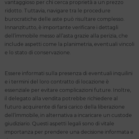
vantaggioso per chi cerca proprietà a un prezzo
ridotto. Tuttavia, navigare tra le procedure
burocratiche delle aste può risultare complesso.
Innanzitutto, è importante verificare i dettagli
dell’immobile messo all’asta grazie alla perizia, che
include aspetti come la planimetria, eventuali vincoli
e lo stato di conservazione.
Essere informati sulla presenza di eventuali inquilini
e i termini del loro contratto di locazione è
essenziale per evitare complicazioni future. Inoltre,
il delegato alla vendita potrebbe richiedere al
futuro acquirente di farsi carico della liberazione
dell’immobile, in alternativa a incaricare un custode
giudiziario. Questi aspetti legali sono di vitale
importanza per prendere una decisione informata e