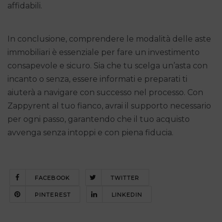
affidabili.
In conclusione, comprendere le modalità delle aste
immobiliari è essenziale per fare un investimento
consapevole e sicuro. Sia che tu scelga un’asta con
incanto o senza, essere informati e preparati ti
aiuterà a navigare con successo nel processo. Con
Zappyrent al tuo fianco, avrai il supporto necessario
per ogni passo, garantendo che il tuo acquisto
avvenga senza intoppi e con piena fiducia.
FACEBOOK
TWITTER
PINTEREST
LINKEDIN