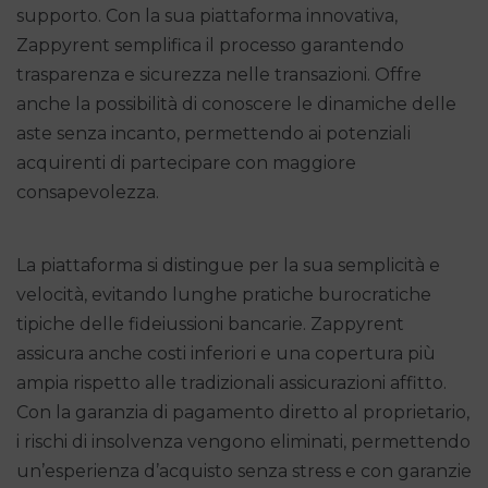
supporto. Con la sua piattaforma innovativa,
Zappyrent semplifica il processo garantendo
trasparenza e sicurezza nelle transazioni. Offre
anche la possibilità di conoscere le dinamiche delle
aste senza incanto, permettendo ai potenziali
acquirenti di partecipare con maggiore
consapevolezza.
La piattaforma si distingue per la sua semplicità e
velocità, evitando lunghe pratiche burocratiche
tipiche delle fideiussioni bancarie. Zappyrent
assicura anche costi inferiori e una copertura più
ampia rispetto alle tradizionali assicurazioni affitto.
Con la garanzia di pagamento diretto al proprietario,
i rischi di insolvenza vengono eliminati, permettendo
un’esperienza d’acquisto senza stress e con garanzie