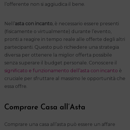
l’offerente non si aggiudica il bene.
Nell’
asta con incanto
, è necessario essere presenti
(fisicamente o virtualmente) durante l’evento,
pronti a reagire in tempo reale alle offerte degli altri
partecipanti. Questo può richiedere una strategia
diversa per ottenere la miglior offerta possibile
senza superare il budget personale. Conoscere il
significato e funzionamento dell’asta con incanto
è
cruciale per sfruttare al massimo le opportunità che
essa offre.
Comprare Casa all’Asta
Comprare una casa all’asta può essere un affare