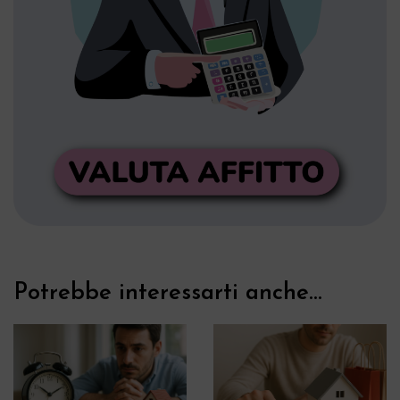
Potrebbe interessarti anche...