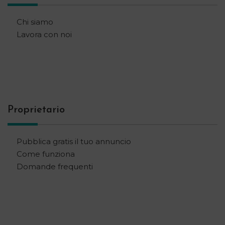
Chi siamo
Lavora con noi
Proprietario
Pubblica gratis il tuo annuncio
Come funziona
Domande frequenti