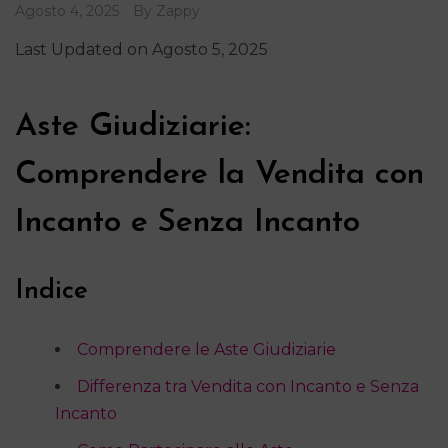
Agosto 4, 2025
By
Zappy
Last Updated on Agosto 5, 2025
Aste Giudiziarie:
Comprendere la Vendita con
Incanto e Senza Incanto
Indice
Comprendere le Aste Giudiziarie
Differenza tra Vendita con Incanto e Senza
Incanto