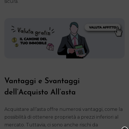
sicura.
Vantaggi e Svantaggi
dell’Acquisto All’asta
Acquistare all’asta offre numerosi vantaggi, come la
possibilità di ottenere proprietà a prezzi inferiori al
mercato. Tuttavia, ci sono anche rischi da