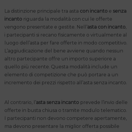
La distinzione principale tra asta
con incanto
e
senza
incanto
riguarda la modalità con cui le offerte
vengono presentate e gestite. Nell’
asta con incanto
,
i partecipanti si recano fisicamente o virtualmente al
luogo dell’asta per fare offerte in modo competitivo.
L’aggiudicazione del bene avviene quando nessun
altro partecipante offre un importo superiore a
quello più recente. Questa modalità include un
elemento di competizione che può portare a un
incremento dei prezzi rispetto all’asta senza incanto.
Al contrario, l’
asta senza incanto
prevede l’invio delle
offerte in busta chiusa o tramite modulo telematico.
I partecipanti non devono competere apertamente,
ma devono presentare la miglior offerta possibile