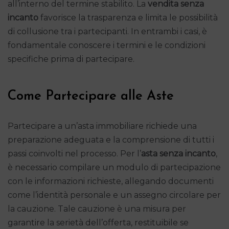
all’interno del termine stabilito. La
vendita senza
incanto
favorisce la trasparenza e limita le possibilità
di collusione tra i partecipanti. In entrambi i casi, è
fondamentale conoscere i termini e le condizioni
specifiche prima di partecipare.
Come Partecipare alle Aste
Partecipare a un’asta immobiliare richiede una
preparazione adeguata e la comprensione di tutti i
passi coinvolti nel processo. Per l’
asta senza incanto
,
è necessario compilare un modulo di partecipazione
con le informazioni richieste, allegando documenti
come l’identità personale e un assegno circolare per
la cauzione. Tale cauzione è una misura per
garantire la serietà dell’offerta, restituibile se