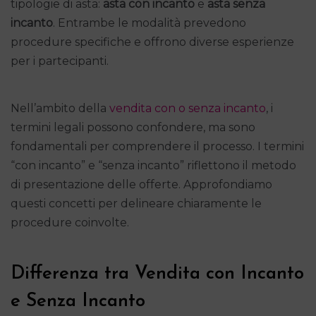
tipologie di asta:
asta con incanto
e
asta senza
incanto
. Entrambe le modalità prevedono
procedure specifiche e offrono diverse esperienze
per i partecipanti.
Nell’ambito della
vendita con o senza incanto
, i
termini legali possono confondere, ma sono
fondamentali per comprendere il processo. I termini
“con incanto” e “senza incanto” riflettono il metodo
di presentazione delle offerte. Approfondiamo
questi concetti per delineare chiaramente le
procedure coinvolte.
Differenza tra Vendita con Incanto
e Senza Incanto