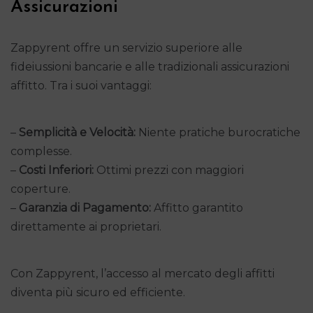
Assicurazioni
Zappyrent offre un servizio superiore alle
fideiussioni bancarie e alle tradizionali assicurazioni
affitto. Tra i suoi vantaggi:
–
Semplicità e Velocità:
Niente pratiche burocratiche
complesse.
–
Costi Inferiori:
Ottimi prezzi con maggiori
coperture.
–
Garanzia di Pagamento:
Affitto garantito
direttamente ai proprietari.
Con Zappyrent, l’accesso al mercato degli affitti
diventa più sicuro ed efficiente.