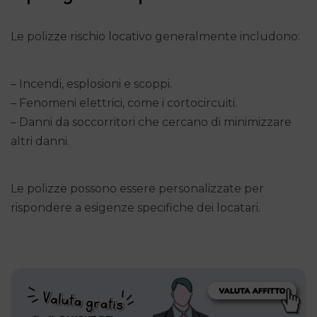
Le polizze rischio locativo generalmente includono:
– Incendi, esplosioni e scoppi.
– Fenomeni elettrici, come i cortocircuiti.
– Danni da soccorritori che cercano di minimizzare
altri danni.
Le polizze possono essere personalizzate per
rispondere a esigenze specifiche dei locatari.