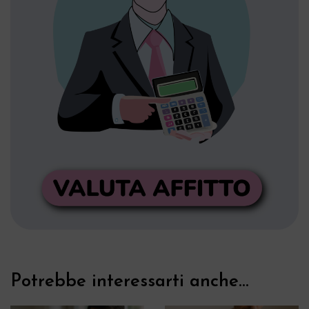
Potrebbe interessarti anche...