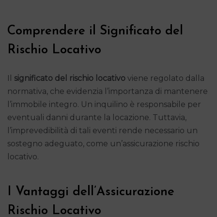
Comprendere il Significato del
Rischio Locativo
Il
significato del rischio locativo
viene regolato dalla
normativa, che evidenzia l’importanza di mantenere
l’immobile integro. Un inquilino è responsabile per
eventuali danni durante la locazione. Tuttavia,
l’imprevedibilità di tali eventi rende necessario un
sostegno adeguato, come un’assicurazione rischio
locativo.
I Vantaggi dell’Assicurazione
Rischio Locativo