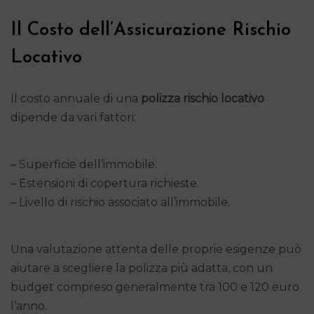
Il Costo dell’Assicurazione Rischio
Locativo
Il costo annuale di una
polizza rischio locativo
dipende da vari fattori:
– Superficie dell’immobile.
– Estensioni di copertura richieste.
– Livello di rischio associato all’immobile.
Una valutazione attenta delle proprie esigenze può
aiutare a scegliere la polizza più adatta, con un
budget compreso generalmente tra 100 e 120 euro
l’anno.