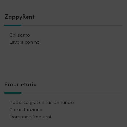
ZappyRent
Chi siamo
Lavora con noi
Proprietario
Pubblica gratis il tuo annuncio
Come funziona
Domande frequenti