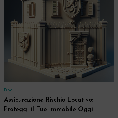
Blog
Assicurazione Rischio Locativo:
Proteggi il Tuo Immobile Oggi