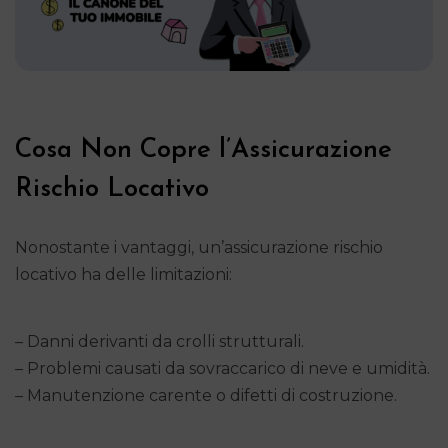
Cosa Non Copre l’Assicurazione
Rischio Locativo
Nonostante i vantaggi, un’assicurazione rischio
locativo ha delle limitazioni:
– Danni derivanti da crolli strutturali.
– Problemi causati da sovraccarico di neve e umidità.
– Manutenzione carente o difetti di costruzione.