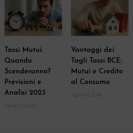
Tassi Mutui:
Vantaggi dei
Quando
Tagli Tassi BCE:
Scenderanno?
Mutui e Credito
Previsioni e
al Consumo
Analisi 2023
Agosto 6, 2026
Agosto 7, 2026