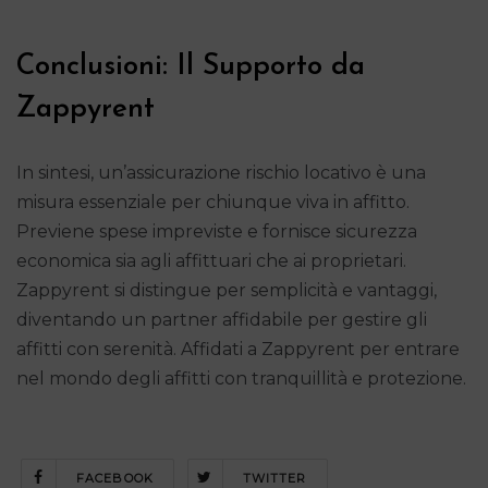
Conclusioni: Il Supporto da
Zappyrent
In sintesi, un’assicurazione rischio locativo è una
misura essenziale per chiunque viva in affitto.
Previene spese impreviste e fornisce sicurezza
economica sia agli affittuari che ai proprietari.
Zappyrent si distingue per semplicità e vantaggi,
diventando un partner affidabile per gestire gli
affitti con serenità. Affidati a Zappyrent per entrare
nel mondo degli affitti con tranquillità e protezione.
FACEBOOK
TWITTER