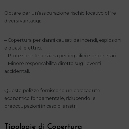
Optare per un’assicurazione rischio locativo offre
diversi vantaggi:
– Copertura per danni causati da incendi, esplosioni
e guasti elettrici.
– Protezione finanziaria per inquilini e proprietari.
– Minore responsabilità diretta sugli eventi
accidentali.
Queste polizze forniscono un paracadute
economico fondamentale, riducendo le
preoccupazioni in caso di sinistri.
Tipologie di Copertura