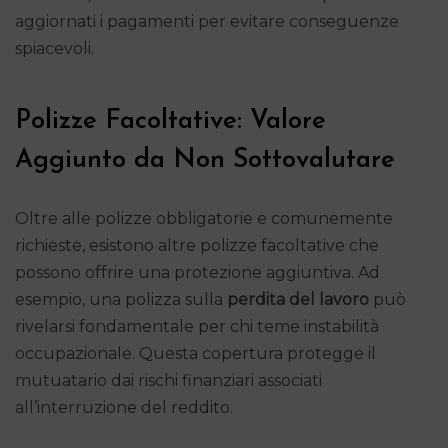
aggiornati i pagamenti per evitare conseguenze
spiacevoli.
Polizze Facoltative: Valore
Aggiunto da Non Sottovalutare
Oltre alle polizze obbligatorie e comunemente
richieste, esistono altre polizze facoltative che
possono offrire una protezione aggiuntiva. Ad
esempio, una polizza sulla
perdita del lavoro
può
rivelarsi fondamentale per chi teme instabilità
occupazionale. Questa copertura protegge il
mutuatario dai rischi finanziari associati
all’interruzione del reddito.