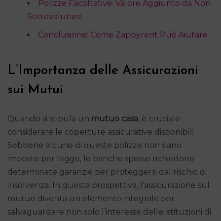
Polizze Facoltative: Valore Aggiunto da Non
Sottovalutare
Conclusione: Come Zappyrent Può Aiutare
L’Importanza delle Assicurazioni
sui Mutui
Quando si stipula un
mutuo casa
, è cruciale
considerare le coperture assicurative disponibili.
Sebbene alcune di queste polizze non siano
imposte per legge, le banche spesso richiedono
determinate garanzie per proteggersi dal rischio di
insolvenza. In questa prospettiva, l’assicurazione sul
mutuo diventa un elemento integrale per
salvaguardare non solo l’interesse delle istituzioni di