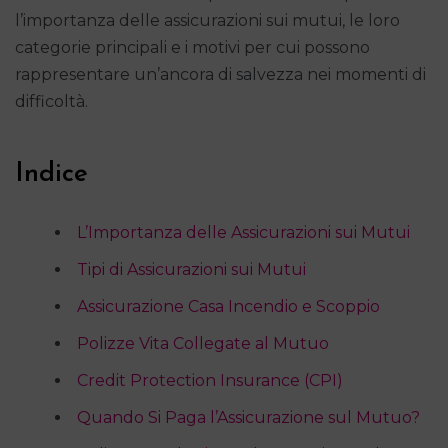
l’importanza delle assicurazioni sui mutui, le loro
categorie principali e i motivi per cui possono
rappresentare un’ancora di salvezza nei momenti di
difficoltà.
Indice
L’Importanza delle Assicurazioni sui Mutui
Tipi di Assicurazioni sui Mutui
Assicurazione Casa Incendio e Scoppio
Polizze Vita Collegate al Mutuo
Credit Protection Insurance (CPI)
Quando Si Paga l’Assicurazione sul Mutuo?