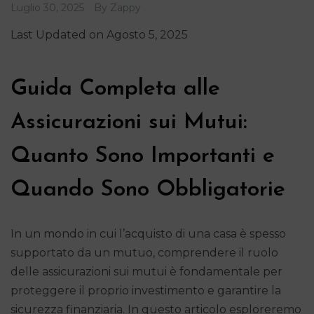
Luglio 30, 2025
By
Zappy
Last Updated on Agosto 5, 2025
Guida Completa alle
Assicurazioni sui Mutui:
Quanto Sono Importanti e
Quando Sono Obbligatorie
In un mondo in cui l’acquisto di una casa è spesso
supportato da un mutuo, comprendere il ruolo
delle assicurazioni sui mutui è fondamentale per
proteggere il proprio investimento e garantire la
sicurezza finanziaria. In questo articolo esploreremo