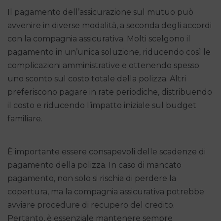
Il pagamento dell’assicurazione sul mutuo può
avvenire in diverse modalità, a seconda degli accordi
con la compagnia assicurativa. Molti scelgono il
pagamento in un’unica soluzione, riducendo così le
complicazioni amministrative e ottenendo spesso
uno sconto sul costo totale della polizza. Altri
preferiscono pagare in rate periodiche, distribuendo
il costo e riducendo l’impatto iniziale sul budget
familiare.
È importante essere consapevoli delle scadenze di
pagamento della polizza. In caso di mancato
pagamento, non solo si rischia di perdere la
copertura, ma la compagnia assicurativa potrebbe
avviare procedure di recupero del credito.
Pertanto, è essenziale mantenere sempre