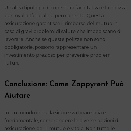
Un’altra tipologia di copertura facoltativa è la polizza
per invalidità totale e permanente. Questa
assicurazione garantisce il rimborso del mutuo in
caso di gravi problemi di salute che impediscano di
lavorare. Anche se queste polizze non sono
obbligatorie, possono rappresentare un
investimento prezioso per prevenire problemi
futuri.
Conclusione: Come Zappyrent Può
Aiutare
In un mondo in cui la sicurezza finanziaria è
fondamentale, comprendere le diverse opzioni di
assicurazione per il mutuo è vitale. Non tutte le