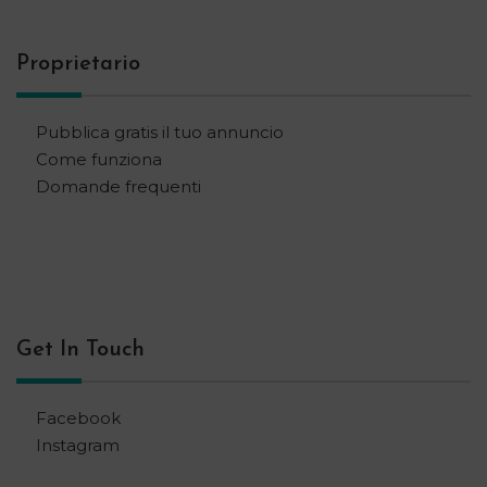
Proprietario
Pubblica gratis il tuo annuncio
Come funziona
Domande frequenti
Get In Touch
Facebook
Instagram