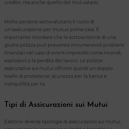
credito, ma anche quello del mutuatario.
Molte persone sottovalutano il ruolo di
un’assicurazione per mutuo prima casa. È
importante ricordare che la sottoscrizione di una
giusta polizza può prevenire innumerevoli problemi
finanziari nel caso di eventi imprevisti come incendi,
esplosioni o la perdita del lavoro. Le polizze
assicurative sui mutui offrono quindi un doppio
livello di protezione: sicurezza per la banca e
tranquillità per te.
Tipi di Assicurazioni sui Mutui
Esistono diverse tipologie di assicurazioni sui mutui,