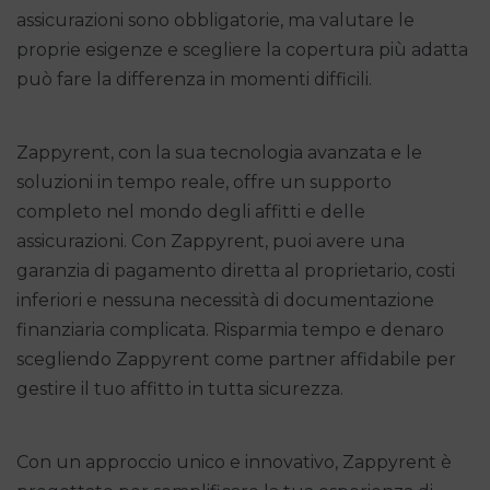
assicurazioni sono obbligatorie, ma valutare le
proprie esigenze e scegliere la copertura più adatta
può fare la differenza in momenti difficili.
Zappyrent, con la sua tecnologia avanzata e le
soluzioni in tempo reale, offre un supporto
completo nel mondo degli affitti e delle
assicurazioni. Con Zappyrent, puoi avere una
garanzia di pagamento diretta al proprietario, costi
inferiori e nessuna necessità di documentazione
finanziaria complicata. Risparmia tempo e denaro
scegliendo Zappyrent come partner affidabile per
gestire il tuo affitto in tutta sicurezza.
Con un approccio unico e innovativo, Zappyrent è