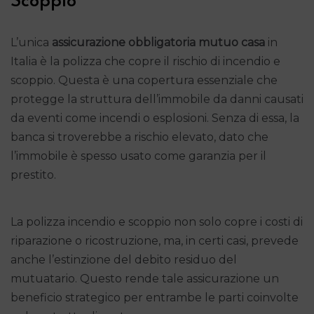
Scoppio
L’unica
assicurazione obbligatoria mutuo casa
in
Italia è la polizza che copre il rischio di incendio e
scoppio. Questa è una copertura essenziale che
protegge la struttura dell’immobile da danni causati
da eventi come incendi o esplosioni. Senza di essa, la
banca si troverebbe a rischio elevato, dato che
l’immobile è spesso usato come garanzia per il
prestito.
La polizza incendio e scoppio non solo copre i costi di
riparazione o ricostruzione, ma, in certi casi, prevede
anche l’estinzione del debito residuo del
mutuatario. Questo rende tale assicurazione un
beneficio strategico per entrambe le parti coinvolte