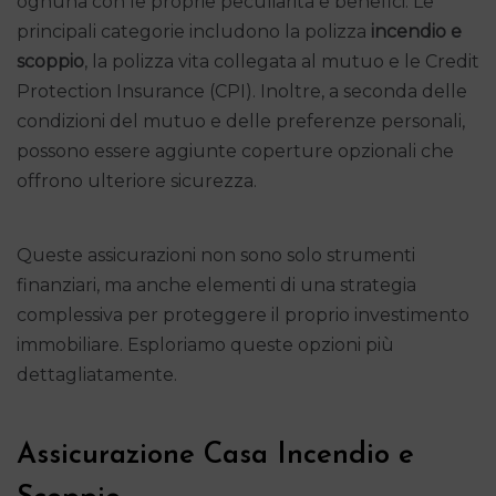
ognuna con le proprie peculiarità e benefici. Le
principali categorie includono la polizza
incendio e
scoppio
, la polizza vita collegata al mutuo e le Credit
Protection Insurance (CPI). Inoltre, a seconda delle
condizioni del mutuo e delle preferenze personali,
possono essere aggiunte coperture opzionali che
offrono ulteriore sicurezza.
Queste assicurazioni non sono solo strumenti
finanziari, ma anche elementi di una strategia
complessiva per proteggere il proprio investimento
immobiliare. Esploriamo queste opzioni più
dettagliatamente.
Assicurazione Casa Incendio e