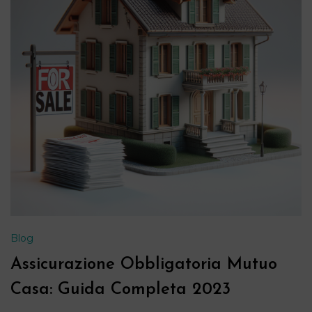
Blog
Assicurazione Obbligatoria Mutuo
Casa: Guida Completa 2023