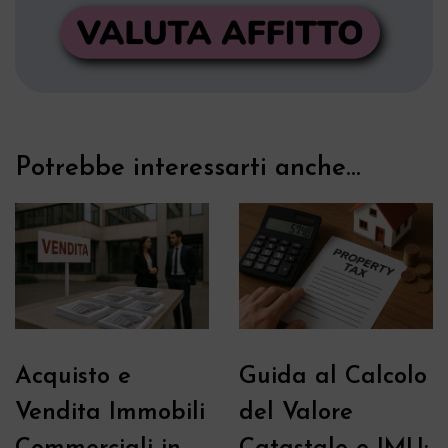
Potrebbe interessarti anche...
Acquisto e
Guida al Calcolo
Vendita Immobili
del Valore