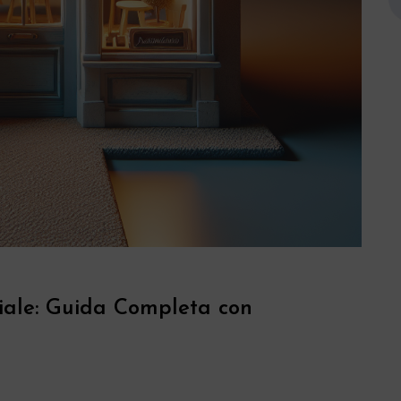
iale: Guida Completa con