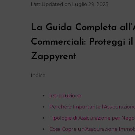
Last Updated on Luglio 29, 2025
La Guida Completa all’A
Commerciali: Proteggi i
Zappyrent
Indice
Introduzione
Perché è Importante l’Assicurazion
Tipologie di Assicurazione per Nego
Cosa Copre un’Assicurazione Immo