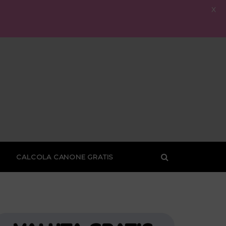
X
CALCOLA CANONE GRATIS