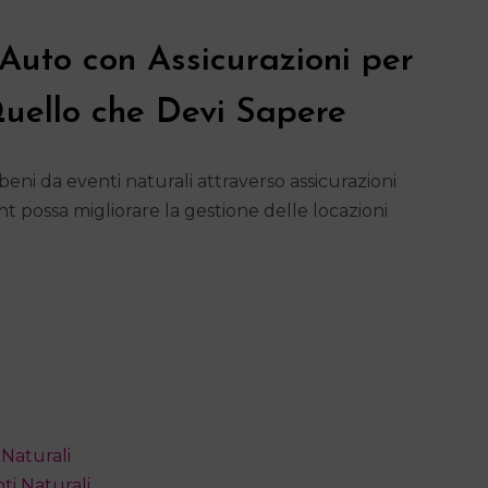
Auto con Assicurazioni per
Quello che Devi Sapere
beni da eventi naturali attraverso assicurazioni
 possa migliorare la gestione delle locazioni
 Naturali
ti Naturali