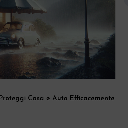
 Proteggi Casa e Auto Efficacemente