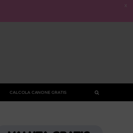
X
CALCOLA CANONE GRATIS