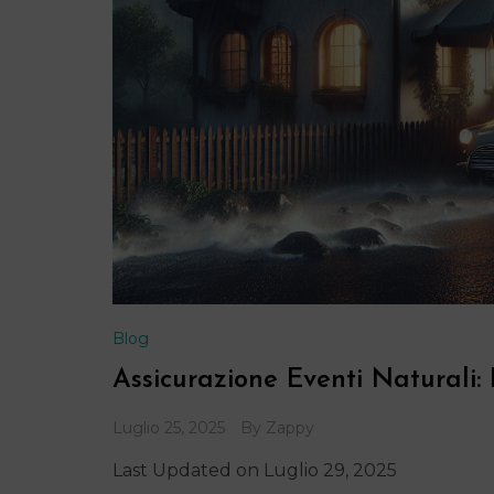
Blog
Assicurazione Eventi Naturali:
Luglio 25, 2025
By
Zappy
Last Updated on Luglio 29, 2025