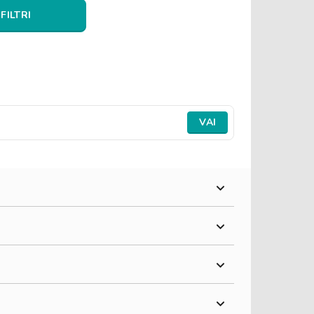
 FILTRI
VAI