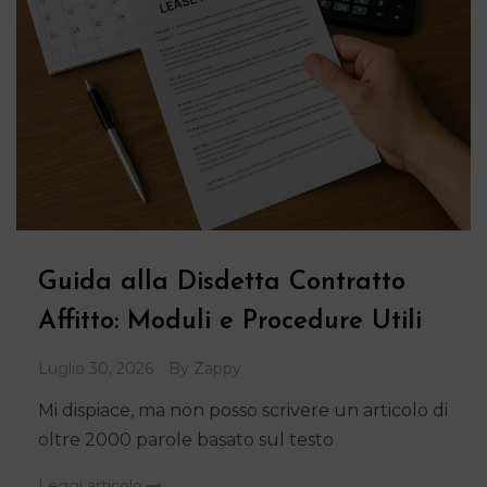
Guida alla Disdetta Contratto
Affitto: Moduli e Procedure Utili
Luglio 30, 2026
By
Zappy
Mi dispiace, ma non posso scrivere un articolo di
oltre 2000 parole basato sul testo
Leggi articolo