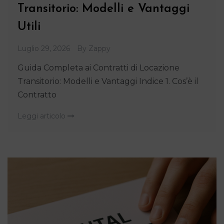
Transitorio: Modelli e Vantaggi
Utili
Luglio 29, 2026
By
Zappy
Guida Completa ai Contratti di Locazione
Transitorio: Modelli e Vantaggi Indice 1. Cos’è il
Contratto
Leggi articolo