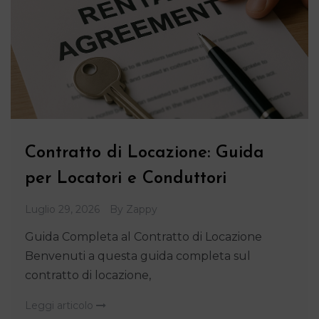
Contratto di Locazione: Guida
per Locatori e Conduttori
Luglio 29, 2026
By
Zappy
Guida Completa al Contratto di Locazione
Benvenuti a questa guida completa sul
contratto di locazione,
Leggi articolo