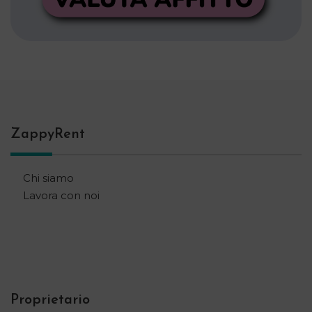
ZappyRent
Chi siamo
Lavora con noi
Proprietario