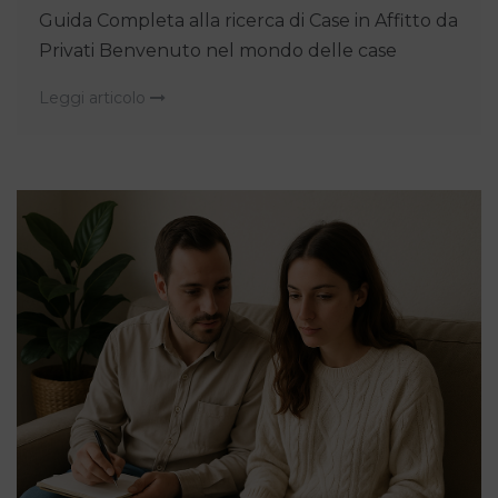
Guida Completa alla ricerca di Case in Affitto da
Privati Benvenuto nel mondo delle case
Leggi articolo