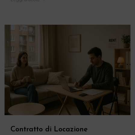
Contratto di Locazione