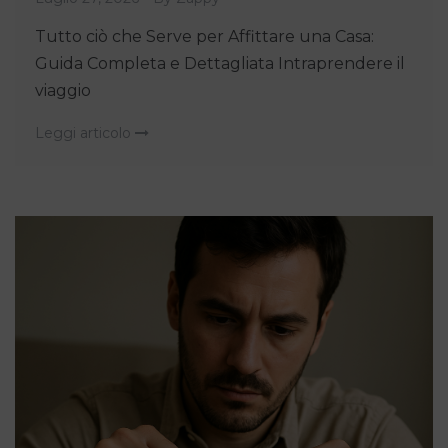
Tutto ciò che Serve per Affittare una Casa:
Guida Completa e Dettagliata Intraprendere il
viaggio
Leggi articolo