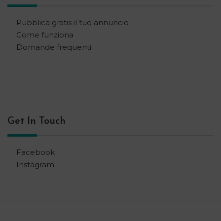
Pubblica gratis il tuo annuncio
Come funziona
Domande frequenti
Get In Touch
Facebook
Instagram