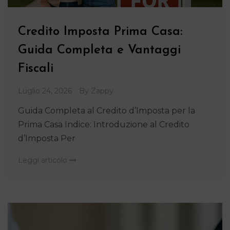
Credito Imposta Prima Casa:
Guida Completa e Vantaggi
Fiscali
Luglio 24, 2026
By
Zappy
Guida Completa al Credito d’Imposta per la
Prima Casa Indice: Introduzione al Credito
d’Imposta Per
Leggi articolo