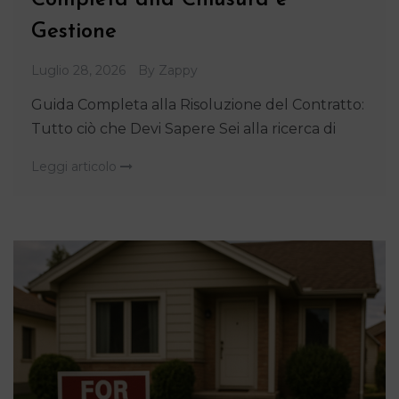
Completa alla Chiusura e
Gestione
Luglio 28, 2026
By
Zappy
Guida Completa alla Risoluzione del Contratto:
Tutto ciò che Devi Sapere Sei alla ricerca di
Leggi articolo