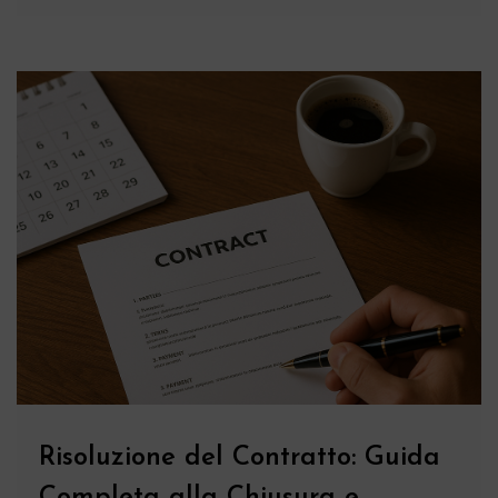
Risoluzione del Contratto: Guida