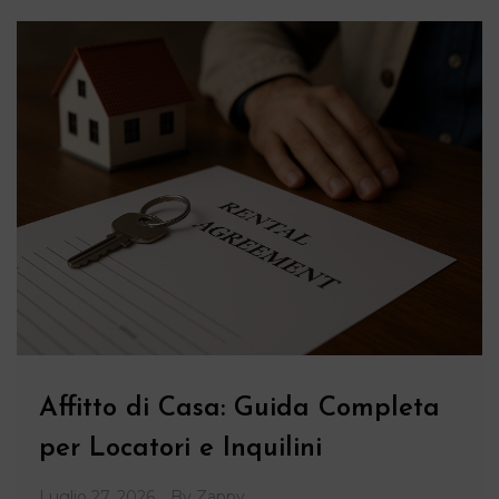
Affitto di Casa: Guida Completa
per Locatori e Inquilini
Luglio 27, 2026
By
Zappy