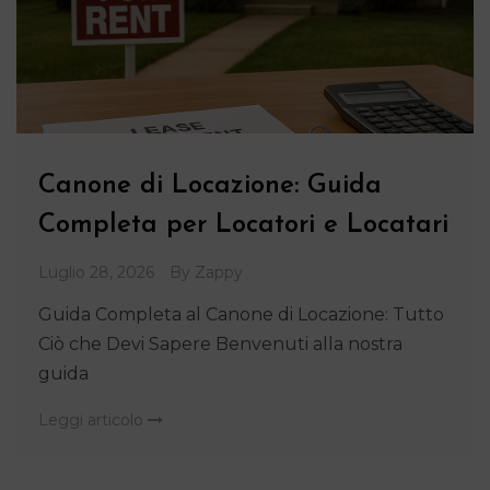
Canone di Locazione: Guida
Completa per Locatori e Locatari
Luglio 28, 2026
By
Zappy
Guida Completa al Canone di Locazione: Tutto
Ciò che Devi Sapere Benvenuti alla nostra
guida
Leggi articolo