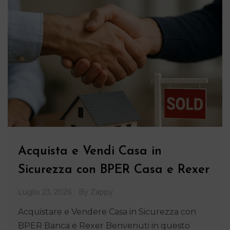
Acquista e Vendi Casa in
Sicurezza con BPER Casa e Rexer
Luglio 23, 2026
By
Zappy
Acquistare e Vendere Casa in Sicurezza con
BPER Banca e Rexer Benvenuti in questo