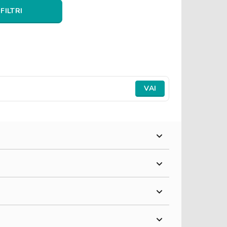
 FILTRI
VAI