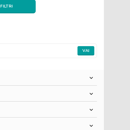
 FILTRI
VAI