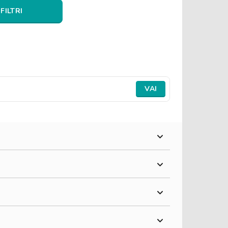
 FILTRI
VAI