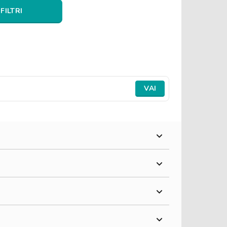
 FILTRI
VAI