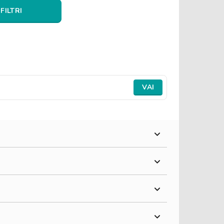
 FILTRI
VAI