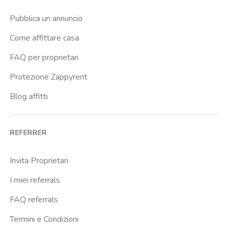
Pubblica un annuncio
Come affittare casa
FAQ per proprietari
Protezione Zappyrent
Blog affitti
REFERRER
Invita Proprietari
I miei referrals
FAQ referrals
Termini e Condizioni