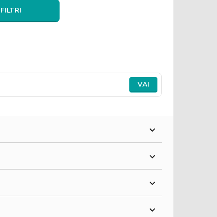
 FILTRI
VAI