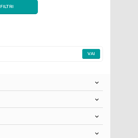
 FILTRI
VAI