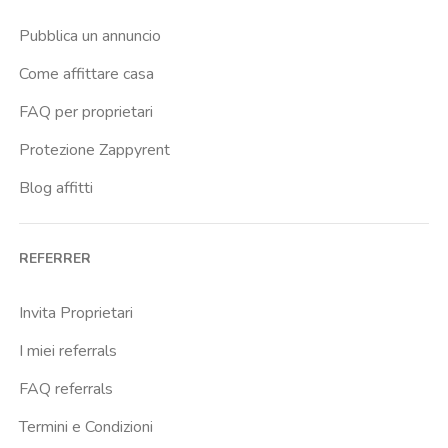
Pubblica un annuncio
Come affittare casa
FAQ per proprietari
Protezione Zappyrent
Blog affitti
REFERRER
Invita Proprietari
I miei referrals
FAQ referrals
Termini e Condizioni