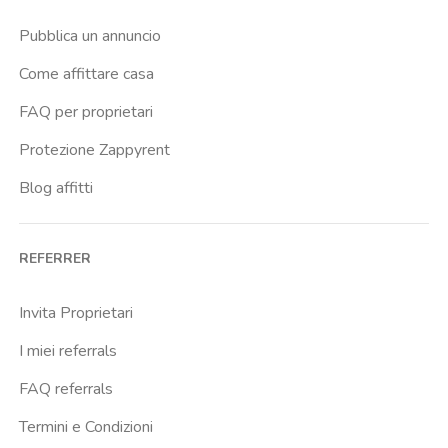
Pubblica un annuncio
Come affittare casa
FAQ per proprietari
Protezione Zappyrent
Blog affitti
REFERRER
Invita Proprietari
I miei referrals
FAQ referrals
Termini e Condizioni