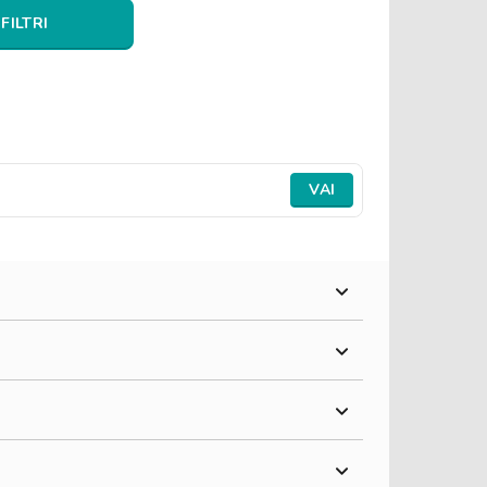
 FILTRI
VAI