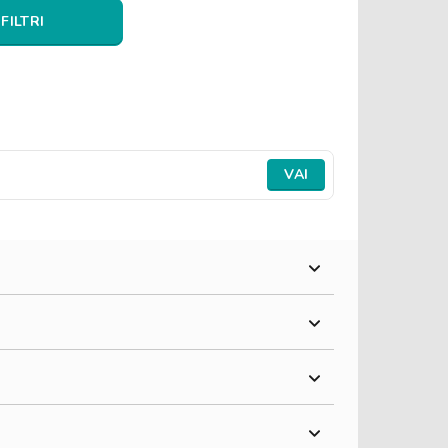
 FILTRI
VAI