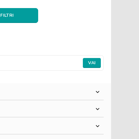
 FILTRI
VAI