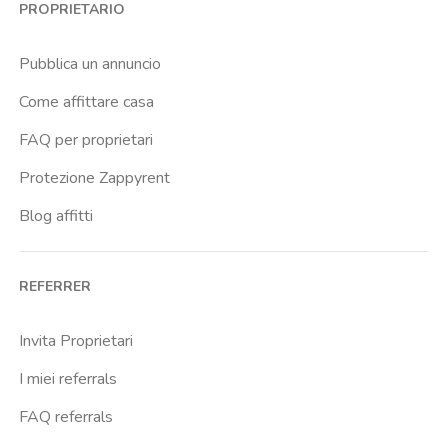
PROPRIETARIO
Pubblica un annuncio
Come affittare casa
FAQ per proprietari
Protezione Zappyrent
Blog affitti
REFERRER
Invita Proprietari
I miei referrals
FAQ referrals