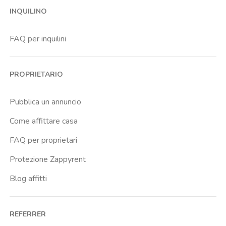
INQUILINO
FAQ per inquilini
PROPRIETARIO
Pubblica un annuncio
Come affittare casa
FAQ per proprietari
Protezione Zappyrent
Blog affitti
REFERRER