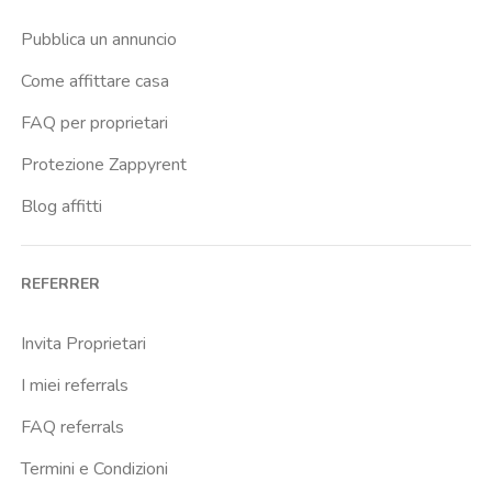
Pubblica un annuncio
Come affittare casa
FAQ per proprietari
Protezione Zappyrent
Blog affitti
REFERRER
Invita Proprietari
I miei referrals
FAQ referrals
Termini e Condizioni