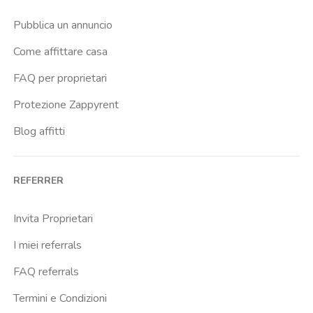
Pubblica un annuncio
Come affittare casa
FAQ per proprietari
Protezione Zappyrent
Blog affitti
REFERRER
Invita Proprietari
I miei referrals
FAQ referrals
Termini e Condizioni