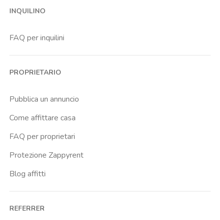
INQUILINO
FAQ per inquilini
PROPRIETARIO
Pubblica un annuncio
Come affittare casa
FAQ per proprietari
Protezione Zappyrent
Blog affitti
REFERRER