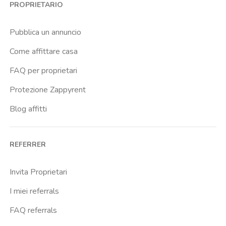
PROPRIETARIO
Pubblica un annuncio
Come affittare casa
FAQ per proprietari
Protezione Zappyrent
Blog affitti
REFERRER
Invita Proprietari
I miei referrals
FAQ referrals