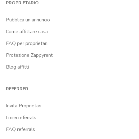
PROPRIETARIO
Pubblica un annuncio
Come affittare casa
FAQ per proprietari
Protezione Zappyrent
Blog affitti
REFERRER
Invita Proprietari
I miei referrals
FAQ referrals