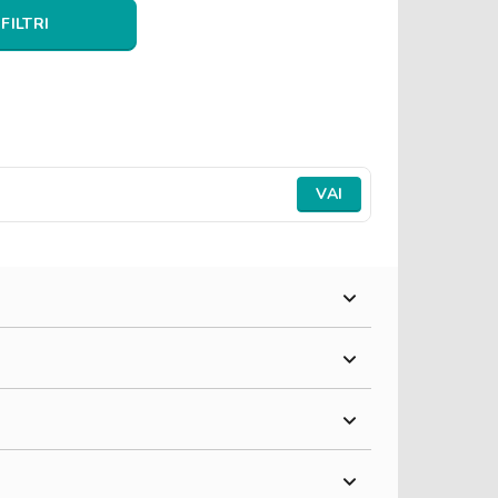
 FILTRI
VAI