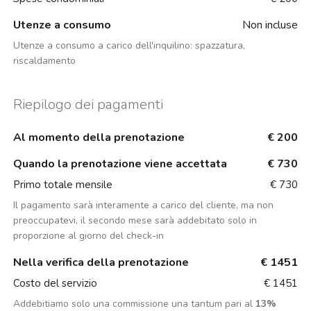
Utenze a consumo
Non incluse
Utenze a consumo a carico dell'inquilino:
spazzatura,
riscaldamento
Riepilogo dei pagamenti
Al momento della prenotazione
€ 200
Quando la prenotazione viene accettata
€ 730
Primo totale mensile
€ 730
Il pagamento sarà interamente a carico del cliente, ma non
preoccupatevi, il secondo mese sarà addebitato solo in
proporzione al giorno del check-in
Nella verifica della prenotazione
€ 1451
Costo del servizio
€ 1451
Addebitiamo solo una commissione una tantum pari al
13%