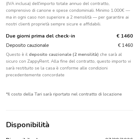
(IVA inclusa) dell'importo totale annuo del contratto,
comprensivo di canone e spese condominiali. Minimo 1.000€ —
ma in ogni caso non superiore a 2 mensilità — per garantire ai
nostri clienti proprietà sempre sicure e affidabili.
Due giorni prima del check-in
€ 1460
Deposito cauzionale
€ 1460
Questo è il
deposito cauzionale (2 mensilità)
che sarà al
sicuro con ZappyRent. Alla fine del contratto, questo importo vi
sarà restituito se la casa è conforme alle condizioni
precedentemente concordate
*
Il costo della Tari sarà riportato nel contratto di locazione
Disponibilità