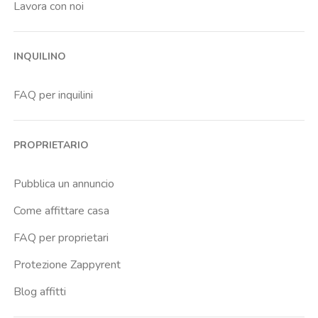
Lavora con noi
INQUILINO
FAQ per inquilini
PROPRIETARIO
Pubblica un annuncio
Come affittare casa
FAQ per proprietari
Protezione Zappyrent
Blog affitti