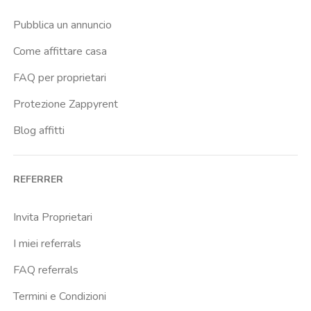
Pubblica un annuncio
Come affittare casa
FAQ per proprietari
Protezione Zappyrent
Blog affitti
REFERRER
Invita Proprietari
I miei referrals
FAQ referrals
Termini e Condizioni